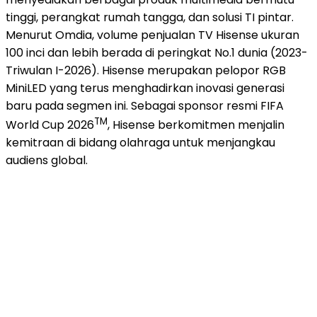
tinggi, perangkat rumah tangga, dan solusi TI pintar.
Menurut Omdia, volume penjualan TV Hisense ukuran
100 inci dan lebih berada di peringkat No.1 dunia (2023-
Triwulan I-2026). Hisense merupakan pelopor RGB
MiniLED yang terus menghadirkan inovasi generasi
baru pada segmen ini. Sebagai sponsor resmi FIFA
TM
World Cup 2026
, Hisense berkomitmen menjalin
kemitraan di bidang olahraga untuk menjangkau
audiens global.