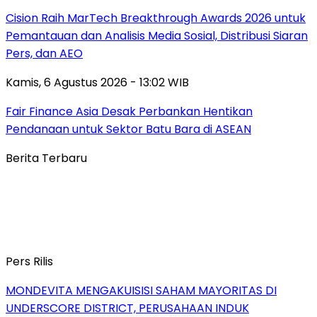
Cision Raih MarTech Breakthrough Awards 2026 untuk
Pemantauan dan Analisis Media Sosial, Distribusi Siaran
Pers, dan AEO
Kamis, 6 Agustus 2026 - 13:02 WIB
Fair Finance Asia Desak Perbankan Hentikan
Pendanaan untuk Sektor Batu Bara di ASEAN
Berita Terbaru
Pers Rilis
MONDEVITA MENGAKUISISI SAHAM MAYORITAS DI
UNDERSCORE DISTRICT, PERUSAHAAN INDUK