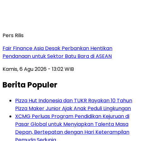
Pers Rilis
Fair Finance Asia Desak Perbankan Hentikan
Pendanaan untuk Sektor Batu Bara di ASEAN
Kamis, 6 Agu 2026 - 13:02 WIB
Berita Populer
Pizza Hut Indonesia dan TUKR Rayakan 10 Tahun
Pizza Maker Junior Ajak Anak Peduli Lingkungan
XCMG Perluas Program Pendidikan Kejuruan di
Pasar Global untuk Menyiapkan Talenta Masa
Depan, Bertepatan dengan Hari Keterampilan
Pemuda Sedunia