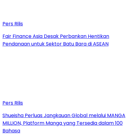
Pers Rilis
Fair Finance Asia Desak Perbankan Hentikan
Pendanaan untuk Sektor Batu Bara di ASEAN
Pers Rilis
Shueisha Perluas Jangkauan Global melalui MANGA
MILLION, Platform Manga yang Tersedia dalam 100
Bahasa