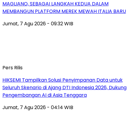
MAGLIANO, SEBAGAI LANGKAH KEDUA DALAM
MEMBANGUN PLATFORM MEREK MEWAH ITALIA BARU
Jumat, 7 Agu 2026 - 09:32 WIB
Pers Rilis
HIKSEMI Tampilkan Solusi Penyimpanan Data untuk
Seluruh Skenario di Ajang DTI Indonesia 2026, Dukung
Pengembangan AI di Asia Tenggara
Jumat, 7 Agu 2026 - 04:14 WIB