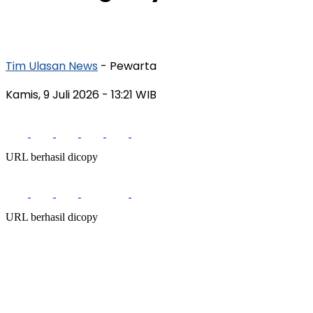
Tim Ulasan News
- Pewarta
Kamis, 9 Juli 2026
- 13:21 WIB
URL berhasil dicopy
URL berhasil dicopy