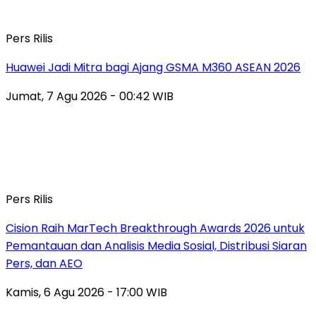
Pers Rilis
Huawei Jadi Mitra bagi Ajang GSMA M360 ASEAN 2026
Jumat, 7 Agu 2026 - 00:42 WIB
Pers Rilis
Cision Raih MarTech Breakthrough Awards 2026 untuk
Pemantauan dan Analisis Media Sosial, Distribusi Siaran
Pers, dan AEO
Kamis, 6 Agu 2026 - 17:00 WIB