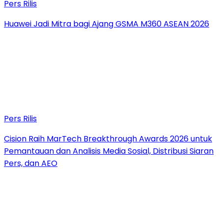
Pers Rilis
Huawei Jadi Mitra bagi Ajang GSMA M360 ASEAN 2026
Pers Rilis
Cision Raih MarTech Breakthrough Awards 2026 untuk
Pemantauan dan Analisis Media Sosial, Distribusi Siaran
Pers, dan AEO