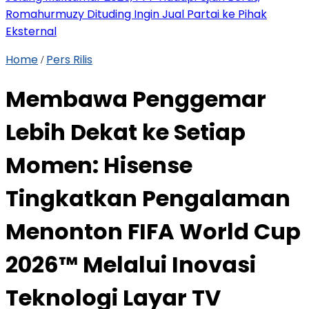
Romahurmuzy Dituding Ingin Jual Partai ke Pihak
Eksternal
Home
Pers Rilis
/
Membawa Penggemar
Lebih Dekat ke Setiap
Momen: Hisense
Tingkatkan Pengalaman
Menonton FIFA World Cup
2026™ Melalui Inovasi
Teknologi Layar TV