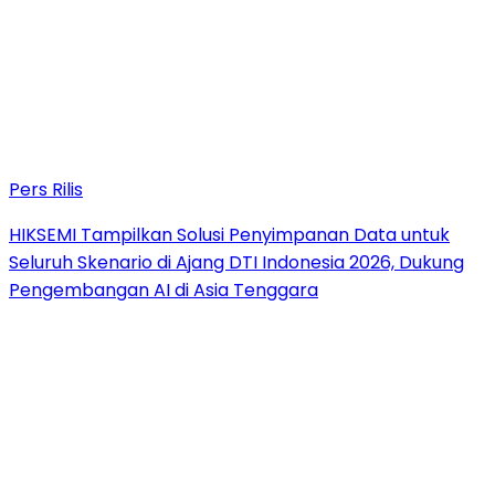
Pers Rilis
HIKSEMI Tampilkan Solusi Penyimpanan Data untuk
Seluruh Skenario di Ajang DTI Indonesia 2026, Dukung
Pengembangan AI di Asia Tenggara