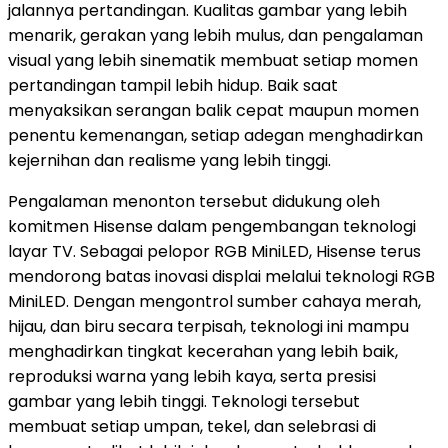
jalannya pertandingan. Kualitas gambar yang lebih
menarik, gerakan yang lebih mulus, dan pengalaman
visual yang lebih sinematik membuat setiap momen
pertandingan tampil lebih hidup. Baik saat
menyaksikan serangan balik cepat maupun momen
penentu kemenangan, setiap adegan menghadirkan
kejernihan dan realisme yang lebih tinggi.
Pengalaman menonton tersebut didukung oleh
komitmen Hisense dalam pengembangan teknologi
layar TV. Sebagai pelopor RGB MiniLED, Hisense terus
mendorong batas inovasi displai melalui teknologi RGB
MiniLED. Dengan mengontrol sumber cahaya merah,
hijau, dan biru secara terpisah, teknologi ini mampu
menghadirkan tingkat kecerahan yang lebih baik,
reproduksi warna yang lebih kaya, serta presisi
gambar yang lebih tinggi. Teknologi tersebut
membuat setiap umpan, tekel, dan selebrasi di