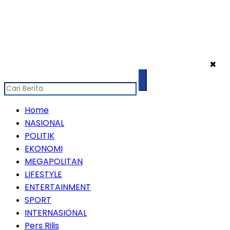
✖
Home
NASIONAL
POLITIK
EKONOMI
MEGAPOLITAN
LIFESTYLE
ENTERTAINMENT
SPORT
INTERNASIONAL
Pers Rilis