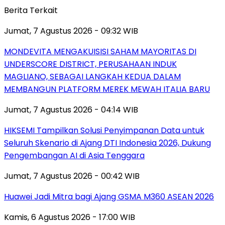
Berita Terkait
Jumat, 7 Agustus 2026 - 09:32 WIB
MONDEVITA MENGAKUISISI SAHAM MAYORITAS DI
UNDERSCORE DISTRICT, PERUSAHAAN INDUK
MAGLIANO, SEBAGAI LANGKAH KEDUA DALAM
MEMBANGUN PLATFORM MEREK MEWAH ITALIA BARU
Jumat, 7 Agustus 2026 - 04:14 WIB
HIKSEMI Tampilkan Solusi Penyimpanan Data untuk
Seluruh Skenario di Ajang DTI Indonesia 2026, Dukung
Pengembangan AI di Asia Tenggara
Jumat, 7 Agustus 2026 - 00:42 WIB
Huawei Jadi Mitra bagi Ajang GSMA M360 ASEAN 2026
Kamis, 6 Agustus 2026 - 17:00 WIB