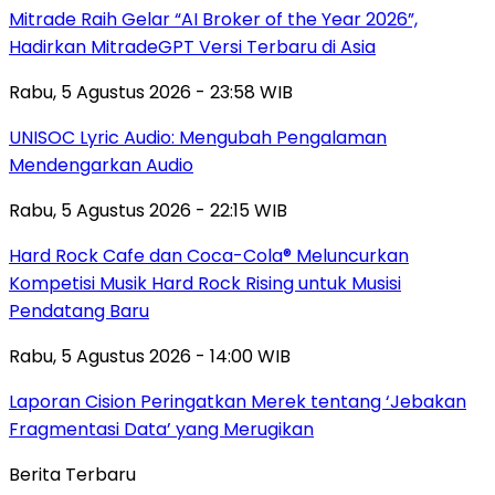
Mitrade Raih Gelar “AI Broker of the Year 2026”,
Hadirkan MitradeGPT Versi Terbaru di Asia
Rabu, 5 Agustus 2026 - 23:58 WIB
UNISOC Lyric Audio: Mengubah Pengalaman
Mendengarkan Audio
Rabu, 5 Agustus 2026 - 22:15 WIB
Hard Rock Cafe dan Coca-Cola® Meluncurkan
Kompetisi Musik Hard Rock Rising untuk Musisi
Pendatang Baru
Rabu, 5 Agustus 2026 - 14:00 WIB
Laporan Cision Peringatkan Merek tentang ‘Jebakan
Fragmentasi Data’ yang Merugikan
Berita Terbaru