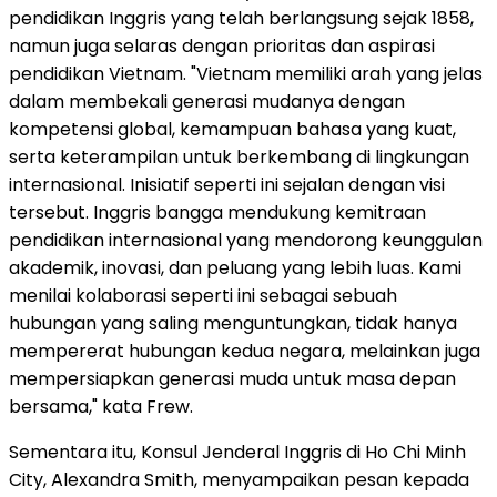
pendidikan Inggris yang telah berlangsung sejak 1858,
namun juga selaras dengan prioritas dan aspirasi
pendidikan Vietnam. "Vietnam memiliki arah yang jelas
dalam membekali generasi mudanya dengan
kompetensi global, kemampuan bahasa yang kuat,
serta keterampilan untuk berkembang di lingkungan
internasional. Inisiatif seperti ini sejalan dengan visi
tersebut. Inggris bangga mendukung kemitraan
pendidikan internasional yang mendorong keunggulan
akademik, inovasi, dan peluang yang lebih luas. Kami
menilai kolaborasi seperti ini sebagai sebuah
hubungan yang saling menguntungkan, tidak hanya
mempererat hubungan kedua negara, melainkan juga
mempersiapkan generasi muda untuk masa depan
bersama," kata Frew.
Sementara itu, Konsul Jenderal Inggris di Ho Chi Minh
City, Alexandra Smith, menyampaikan pesan kepada