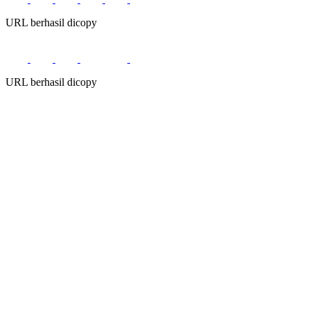
URL berhasil dicopy
URL berhasil dicopy