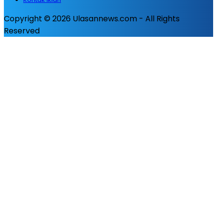
Copyright © 2026 Ulasannews.com - All Rights
Reserved