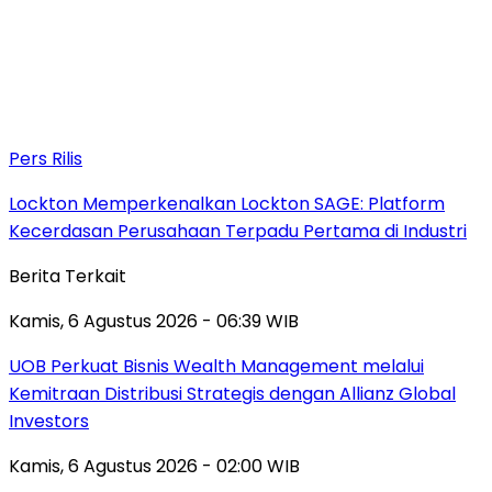
Pers Rilis
Lockton Memperkenalkan Lockton SAGE: Platform
Kecerdasan Perusahaan Terpadu Pertama di Industri
Berita Terkait
Kamis, 6 Agustus 2026 - 06:39 WIB
UOB Perkuat Bisnis Wealth Management melalui
Kemitraan Distribusi Strategis dengan Allianz Global
Investors
Kamis, 6 Agustus 2026 - 02:00 WIB