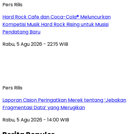
Pers Rilis
Hard Rock Cafe dan Coca-Cola® Meluncurkan
Kompetisi Musik Hard Rock Rising untuk Musisi
Pendatang Baru
Rabu, 5 Agu 2026 - 22:15 WIB
Pers Rilis
Laporan Cision Peringatkan Merek tentang ‘Jebakan
Fragmentasi Data’ yang Merugikan
Rabu, 5 Agu 2026 - 14:00 WIB