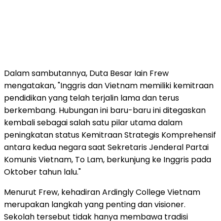
Dalam sambutannya, Duta Besar Iain Frew
mengatakan, "Inggris dan Vietnam memiliki kemitraan
pendidikan yang telah terjalin lama dan terus
berkembang. Hubungan ini baru-baru ini ditegaskan
kembali sebagai salah satu pilar utama dalam
peningkatan status Kemitraan Strategis Komprehensif
antara kedua negara saat Sekretaris Jenderal Partai
Komunis Vietnam, To Lam, berkunjung ke Inggris pada
Oktober tahun lalu."
Menurut Frew, kehadiran Ardingly College Vietnam
merupakan langkah yang penting dan visioner.
Sekolah tersebut tidak hanya membawa tradisi