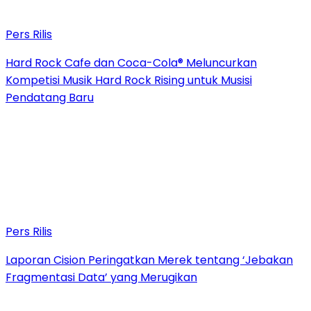
Pers Rilis
Hard Rock Cafe dan Coca-Cola® Meluncurkan
Kompetisi Musik Hard Rock Rising untuk Musisi
Pendatang Baru
Pers Rilis
Laporan Cision Peringatkan Merek tentang ‘Jebakan
Fragmentasi Data’ yang Merugikan