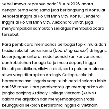
Sebelumnya, tepatnya pada 16 Juni 2026, acara
dengan tema yang sama juga berlangsung di Konsulat
Jenderal Inggris di Ho Chi Minh City. Konsul Jenderal
Inggris di Ho Chi Minh City, Alexandra Smith, juga
menyampaikan sambutan sekaligus membuka acara
tersebut.
Para pembicara membahas berbagai topik, mulai dari
tradisi sekolah berasrama (
boarding school
) di Inggris,
kesenjangan antara model pendidikan konvensional
dan kebutuhan tenaga kerja masa depan, hingga
filosofi pendidikan, nilai-nilai inti, serta pola pembinaan
siswa yang diterapkan Ardingly College, sekolah
berasrama asal Inggris yang telah berdiri selama lebih
dari 168 tahun. Para pembicara juga memaparkan visi
jangka panjang Ardingly College Vietnam (ACVN)
dalam melanjutkan dan mengembangkan tradisi
keunggulan sekolah berasrama Inggris di Vietnam.