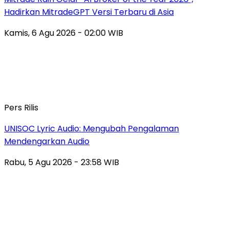
Hadirkan MitradeGPT Versi Terbaru di Asia
Kamis, 6 Agu 2026 - 02:00 WIB
Pers Rilis
UNISOC Lyric Audio: Mengubah Pengalaman
Mendengarkan Audio
Rabu, 5 Agu 2026 - 23:58 WIB