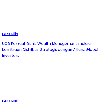
Pers Rilis
UOB Perkuat Bisnis Wealth Management melalui
Kemitraan Distribusi Strategis dengan Allianz Global
Investors
Pers Rilis