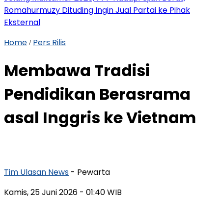
Romahurmuzy Dituding Ingin Jual Partai ke Pihak
Eksternal
Home
Pers Rilis
/
Membawa Tradisi
Pendidikan Berasrama
asal Inggris ke Vietnam
Tim Ulasan News
- Pewarta
Kamis, 25 Juni 2026
- 01:40 WIB