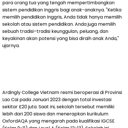
para orang tua yang tengah mempertimbangkan
sistem pendidikan Inggris bagi anak-anaknya. "Ketika
memilih pendidikan Inggris, Anda tidak hanya memilih
sekolah atau sistem pendidikan. Anda juga memilih
sebuah tradisi–tradisi keunggulan, peluang, dan
keyakinan akan potensi yang bisa diraih anak Anda,"
ujarnya.
Ardingly College Vietnam resmi beroperasi di Provinsi
Lao Cai pada Januari 2023 dengan total investasi
sekitar £20 juta. Saat ini, sekolah tersebut memiliki
lebih dari 200 siswa dan menerapkan kurikulum
OxfordAQA yang mengarah pada kualifikasi IGCSE