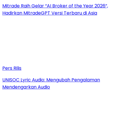
Mitrade Raih Gelar “AI Broker of the Year 2026”,
Hadirkan MitradeGPT Versi Terbaru di Asia
Pers Rilis
UNISOC Lyric Audio: Mengubah Pengalaman
Mendengarkan Audio