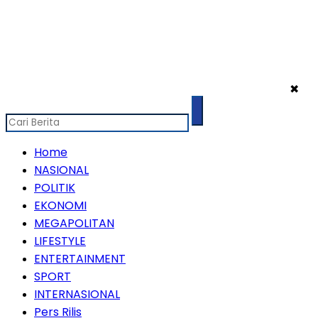
✖
Home
NASIONAL
POLITIK
EKONOMI
MEGAPOLITAN
LIFESTYLE
ENTERTAINMENT
SPORT
INTERNASIONAL
Pers Rilis