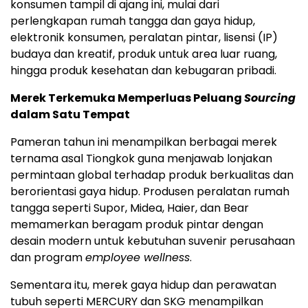
konsumen tampil di ajang ini, mulai dari
perlengkapan rumah tangga dan gaya hidup,
elektronik konsumen, peralatan pintar, lisensi (IP)
budaya dan kreatif, produk untuk area luar ruang,
hingga produk kesehatan dan kebugaran pribadi.
Merek Terkemuka Memperluas Peluang
Sourcing
dalam Satu Tempat
Pameran tahun ini menampilkan berbagai merek
ternama asal Tiongkok guna menjawab lonjakan
permintaan global terhadap produk berkualitas dan
berorientasi gaya hidup. Produsen peralatan rumah
tangga seperti Supor, Midea, Haier, dan Bear
memamerkan beragam produk pintar dengan
desain modern untuk kebutuhan suvenir perusahaan
dan program
employee wellness
.
Sementara itu, merek gaya hidup dan perawatan
tubuh seperti MERCURY dan SKG menampilkan