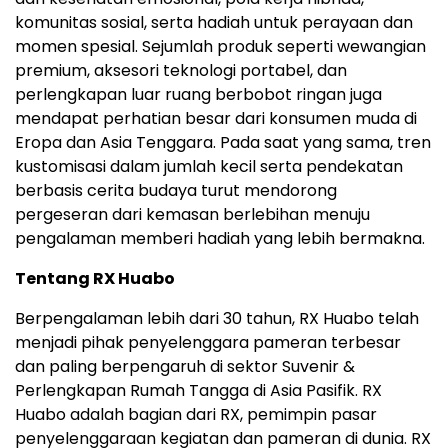
komunitas sosial, serta hadiah untuk perayaan dan
momen spesial. Sejumlah produk seperti wewangian
premium, aksesori teknologi portabel, dan
perlengkapan luar ruang berbobot ringan juga
mendapat perhatian besar dari konsumen muda di
Eropa dan Asia Tenggara. Pada saat yang sama, tren
kustomisasi dalam jumlah kecil serta pendekatan
berbasis cerita budaya turut mendorong
pergeseran dari kemasan berlebihan menuju
pengalaman memberi hadiah yang lebih bermakna.
Tentang RX Huabo
Berpengalaman lebih dari 30 tahun, RX Huabo telah
menjadi pihak penyelenggara pameran terbesar
dan paling berpengaruh di sektor Suvenir &
Perlengkapan Rumah Tangga di Asia Pasifik. RX
Huabo adalah bagian dari RX, pemimpin pasar
penyelenggaraan kegiatan dan pameran di dunia. RX