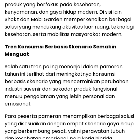
produk yang berfokus pada kesehatan,
kenyamanan, dan gaya hidup modern. Di sisi lain,
Shokz dan Mobi Garden memperkenalkan berbagai
solusi yang mendukung aktivitas luar ruang, teknologi
kesehatan, serta mobilitas masyarakat modern.
Tren Konsumsi Berbasis Skenario Semakin
Menguat
Salah satu tren paling menonjol dalam pameran
tahun ini terlihat dari meningkatnya konsumsi
berbasis skenario yang mencerminkan perubahan
industri suvenir dari sekadar produk fungsional
menuju pengalaman yang lebih personal dan
emosional.
Para peserta pameran menampilkan berbagai solusi
yang disesuaikan dengan empat skenario gaya hidup
yang berkembang pesat, yakni perawatan tubuh
dan kesehatan emosional, pola kerja hibrida,