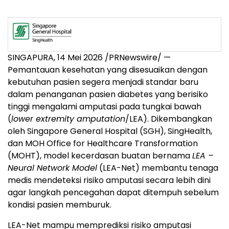
SINGAPURA, 14 Mei 2026 /PRNewswire/ —
Pemantauan kesehatan yang disesuaikan dengan
kebutuhan pasien segera menjadi standar baru
dalam penanganan pasien diabetes yang berisiko
tinggi mengalami amputasi pada tungkai bawah
(
lower extremity amputation
/LEA). Dikembangkan
oleh Singapore General Hospital (SGH), SingHealth,
dan MOH Office for Healthcare Transformation
(MOHT), model kecerdasan buatan bernama
LEA –
Neural Network Model
(LEA-Net) membantu tenaga
medis mendeteksi risiko amputasi secara lebih dini
agar langkah pencegahan dapat ditempuh sebelum
kondisi pasien memburuk.
LEA-Net mampu memprediksi risiko amputasi