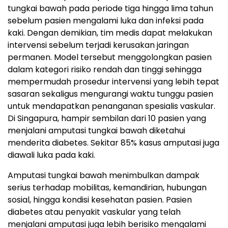
tungkai bawah pada periode tiga hingga lima tahun
sebelum pasien mengalami luka dan infeksi pada
kaki. Dengan demikian, tim medis dapat melakukan
intervensi sebelum terjadi kerusakan jaringan
permanen. Model tersebut menggolongkan pasien
dalam kategori risiko rendah dan tinggi sehingga
mempermudah prosedur intervensi yang lebih tepat
sasaran sekaligus mengurangi waktu tunggu pasien
untuk mendapatkan penanganan spesialis vaskular.
Di Singapura, hampir sembilan dari 10 pasien yang
menjalani amputasi tungkai bawah diketahui
menderita diabetes. Sekitar 85% kasus amputasi juga
diawali luka pada kaki.
Amputasi tungkai bawah menimbulkan dampak
serius terhadap mobilitas, kemandirian, hubungan
sosial, hingga kondisi kesehatan pasien. Pasien
diabetes atau penyakit vaskular yang telah
menjalani amputasi juga lebih berisiko mengalami