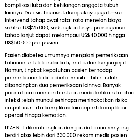
komplikasi luka dan kehilangan anggota tubuh
lainnya. Dari sisi finansial, dampaknya juga besar.
Intervensi tahap awal rata-rata menelan biaya
sekitar US$25.000, sedangkan biaya penanganan
tahap lanjut dapat melampaui US$40.000 hingga
US$50.000 per pasien.
Pasien diabetes umumnya menjalani pemeriksaan
tahunan untuk kondisi kaki, mata, dan fungsi ginjal.
Namun, tingkat kepatuhan pasien terhadap
pemeriksaan kaki diabetik masih lebih rendah
dibandingkan dua pemeriksaan lainnya. Banyak
pasien baru mencari bantuan medis ketika luka atau
infeksi telah muncul sehingga meningkatkan risiko
amputasi, serta komplikasi lain seperti komplikasi
operasi hingga kematian.
LEA-Net dikembangkan dengan data anonim yang
terdiri atas lebih dari 830.000 rekam medis pasien