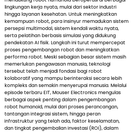
lingkungan kerja nyata, mulai dari sektor industri
hingga layanan kesehatan. Untuk meningkatkan
kemampuan robot, para insinyur memadukan sistem
persepsi multimodal, sistem kendali waktu nyata,
serta pelatihan berbasis simulasi yang didukung
pendekatan AI fisik. Langkah ini turut mempercepat
proses pengembangan robot dan meningkatkan
performa robot. Meski sebagian besar sistem masih
memerlukan pengawasan manusia, teknologi
tersebut telah menjadi fondasi bagi robot
kolaboratif yang mampu berinteraksi secara lebih
kompleks dan semakin menyerupai manusia. Melalui
episode terbaru EIT, Mouser Electronics mengulas
berbagai aspek penting dalam pengembangan
robot humanoid, mulai dari proses perancangan,
tantangan integrasi sistem, hingga peran
infrastruktur yang telah ada, faktor keselamatan,
dan tingkat pengembalian investasi (ROI), dalam