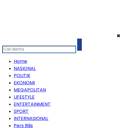
✖
Home
NASIONAL
POLITIK
EKONOMI
MEGAPOLITAN
LIFESTYLE
ENTERTAINMENT
SPORT
INTERNASIONAL
Pers Rilis