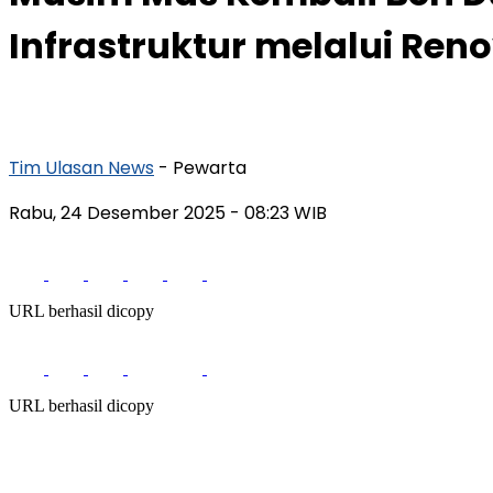
Infrastruktur melalui Ren
Tim Ulasan News
- Pewarta
Rabu, 24 Desember 2025
- 08:23 WIB
URL berhasil dicopy
URL berhasil dicopy