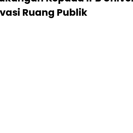
ovasi Ruang Publik