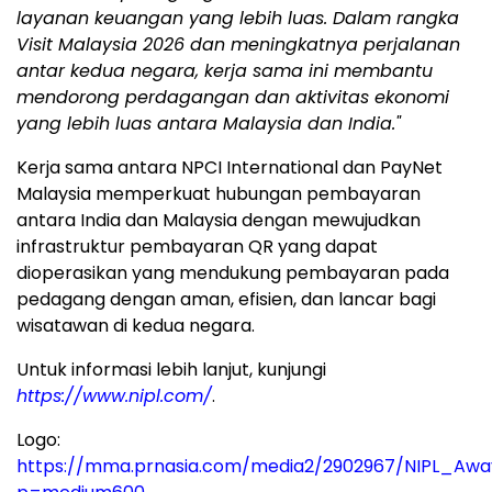
layanan keuangan yang lebih luas. Dalam rangka
Visit Malaysia 2026 dan meningkatnya perjalanan
antar kedua negara, kerja sama ini membantu
mendorong perdagangan dan aktivitas ekonomi
yang lebih luas antara Malaysia dan India."
Kerja sama antara NPCI International dan PayNet
Malaysia memperkuat hubungan pembayaran
antara India dan Malaysia dengan mewujudkan
infrastruktur pembayaran QR yang dapat
dioperasikan yang mendukung pembayaran pada
pedagang dengan aman, efisien, dan lancar bagi
wisatawan di kedua negara.
Untuk informasi lebih lanjut, kunjungi
https://www.nipl.com/
.
Logo:
https://mma.prnasia.com/media2/2902967/NIPL_Awa