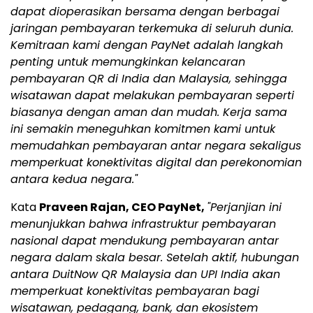
dapat dioperasikan bersama dengan berbagai
jaringan pembayaran terkemuka di seluruh dunia.
Kemitraan kami dengan PayNet adalah langkah
penting untuk memungkinkan kelancaran
pembayaran QR di India dan Malaysia, sehingga
wisatawan dapat melakukan pembayaran seperti
biasanya dengan aman dan mudah. Kerja sama
ini semakin meneguhkan komitmen kami untuk
memudahkan pembayaran antar negara sekaligus
memperkuat konektivitas digital dan perekonomian
antara kedua negara."
Kata
Praveen Rajan, CEO PayNet,
"Perjanjian ini
menunjukkan bahwa infrastruktur pembayaran
nasional dapat mendukung pembayaran antar
negara dalam skala besar. Setelah aktif, hubungan
antara DuitNow QR Malaysia dan UPI India akan
memperkuat konektivitas pembayaran bagi
wisatawan, pedagang, bank, dan ekosistem