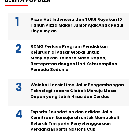
Pizza Hut Indonesia dan TUKR Rayakan 10
Tahun Pizza Maker Junior Ajak Anak Peduli
Lingkungan
XCMG Perluas Program Pendidikan
Kejuruan di Pasar Global untuk
Menyiapkan Talenta Masa Depan,
Bertepatan dengan Hari Keterampilan
Pemuda Sedunia
Weichai Lansir Lima Jalur Pengembangan
Teknologi secara Global: Menuju Masa
Depan yang Lebih Hijau dan Cerdas
Esports Foundation dan adidas Jalin
Kemitraan Bersejarah untuk Membekali
Seluruh Tim pada Penyelenggaraan
Perdana Esports Nations Cup