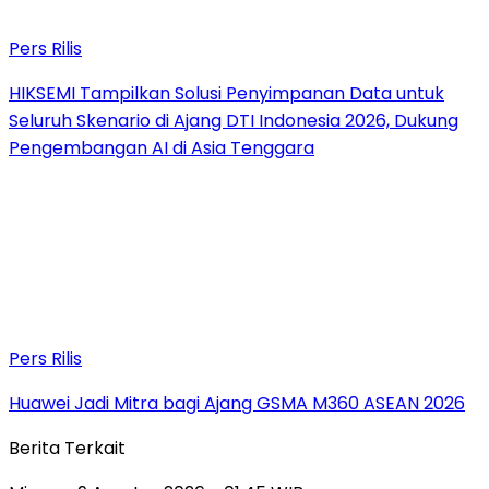
Pers Rilis
HIKSEMI Tampilkan Solusi Penyimpanan Data untuk
Seluruh Skenario di Ajang DTI Indonesia 2026, Dukung
Pengembangan AI di Asia Tenggara
Pers Rilis
Huawei Jadi Mitra bagi Ajang GSMA M360 ASEAN 2026
Berita Terkait