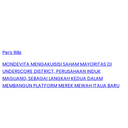
Pers Rilis
MONDEVITA MENGAKUISISI SAHAM MAYORITAS DI
UNDERSCORE DISTRICT, PERUSAHAAN INDUK
MAGLIANO, SEBAGAI LANGKAH KEDUA DALAM
MEMBANGUN PLATFORM MEREK MEWAH ITALIA BARU