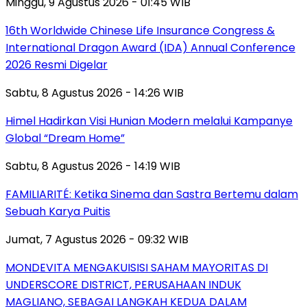
Minggu, 9 Agustus 2026 - 01:45 WIB
16th Worldwide Chinese Life Insurance Congress &
International Dragon Award (IDA) Annual Conference
2026 Resmi Digelar
Sabtu, 8 Agustus 2026 - 14:26 WIB
Himel Hadirkan Visi Hunian Modern melalui Kampanye
Global “Dream Home”
Sabtu, 8 Agustus 2026 - 14:19 WIB
FAMILIARITÉ: Ketika Sinema dan Sastra Bertemu dalam
Sebuah Karya Puitis
Jumat, 7 Agustus 2026 - 09:32 WIB
MONDEVITA MENGAKUISISI SAHAM MAYORITAS DI
UNDERSCORE DISTRICT, PERUSAHAAN INDUK
MAGLIANO, SEBAGAI LANGKAH KEDUA DALAM