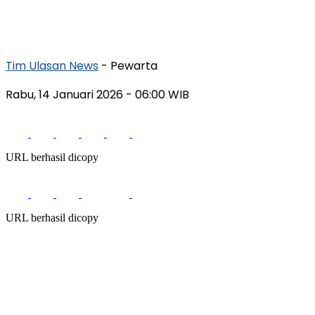
Tim Ulasan News
- Pewarta
Rabu, 14 Januari 2026
- 06:00 WIB
URL berhasil dicopy
URL berhasil dicopy