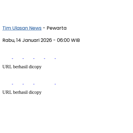
Tim Ulasan News
- Pewarta
Rabu, 14 Januari 2026
- 06:00 WIB
URL berhasil dicopy
URL berhasil dicopy