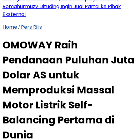
Romahurmuzy Dituding Ingin Jual Partai ke Pihak
Eksternal
Home
Pers Rilis
/
OMOWAY Raih
Pendanaan Puluhan Juta
Dolar AS untuk
Memproduksi Massal
Motor Listrik Self-
Balancing Pertama di
Dunia