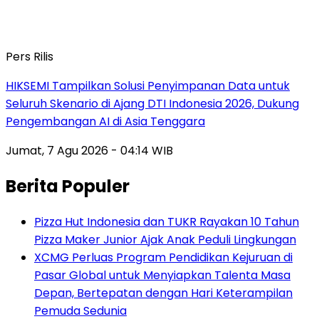
Pers Rilis
HIKSEMI Tampilkan Solusi Penyimpanan Data untuk
Seluruh Skenario di Ajang DTI Indonesia 2026, Dukung
Pengembangan AI di Asia Tenggara
Jumat, 7 Agu 2026 - 04:14 WIB
Berita Populer
Pizza Hut Indonesia dan TUKR Rayakan 10 Tahun
Pizza Maker Junior Ajak Anak Peduli Lingkungan
XCMG Perluas Program Pendidikan Kejuruan di
Pasar Global untuk Menyiapkan Talenta Masa
Depan, Bertepatan dengan Hari Keterampilan
Pemuda Sedunia