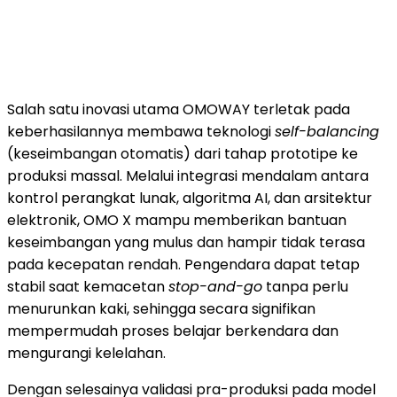
Salah satu inovasi utama OMOWAY terletak pada
keberhasilannya membawa teknologi
self-balancing
(keseimbangan otomatis) dari tahap prototipe ke
produksi massal. Melalui integrasi mendalam antara
kontrol perangkat lunak, algoritma AI, dan arsitektur
elektronik, OMO X mampu memberikan bantuan
keseimbangan yang mulus dan hampir tidak terasa
pada kecepatan rendah. Pengendara dapat tetap
stabil saat kemacetan
stop-and-go
tanpa perlu
menurunkan kaki, sehingga secara signifikan
mempermudah proses belajar berkendara dan
mengurangi kelelahan.
Dengan selesainya validasi pra-produksi pada model