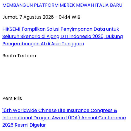
MEMBANGUN PLATFORM MEREK MEWAH ITALIA BARU
Jumat, 7 Agustus 2026 - 04:14 WIB
HIKSEMI Tampilkan Solusi Penyimpanan Data untuk
Seluruh Skenario di Ajang DTI Indonesia 2026, Dukung
Pengembangan AI di Asia Tenggara
Berita Terbaru
Pers Rilis
16th Worldwide Chinese Life Insurance Congress &
International Dragon Award (IDA) Annual Conference
2026 Resmi Digelar