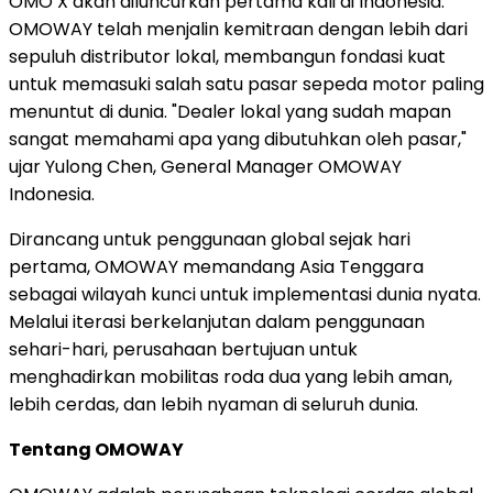
OMO X akan diluncurkan pertama kali di Indonesia.
OMOWAY telah menjalin kemitraan dengan lebih dari
sepuluh distributor lokal, membangun fondasi kuat
untuk memasuki salah satu pasar sepeda motor paling
menuntut di dunia. "Dealer lokal yang sudah mapan
sangat memahami apa yang dibutuhkan oleh pasar,"
ujar Yulong Chen, General Manager OMOWAY
Indonesia.
Dirancang untuk penggunaan global sejak hari
pertama, OMOWAY memandang Asia Tenggara
sebagai wilayah kunci untuk implementasi dunia nyata.
Melalui iterasi berkelanjutan dalam penggunaan
sehari-hari, perusahaan bertujuan untuk
menghadirkan mobilitas roda dua yang lebih aman,
lebih cerdas, dan lebih nyaman di seluruh dunia.
Tentang OMOWAY