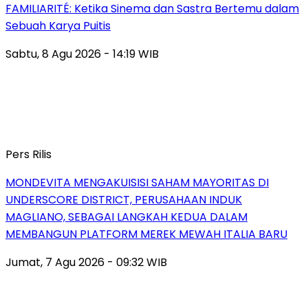
FAMILIARITÉ: Ketika Sinema dan Sastra Bertemu dalam
Sebuah Karya Puitis
Sabtu, 8 Agu 2026 - 14:19 WIB
Pers Rilis
MONDEVITA MENGAKUISISI SAHAM MAYORITAS DI
UNDERSCORE DISTRICT, PERUSAHAAN INDUK
MAGLIANO, SEBAGAI LANGKAH KEDUA DALAM
MEMBANGUN PLATFORM MEREK MEWAH ITALIA BARU
Jumat, 7 Agu 2026 - 09:32 WIB