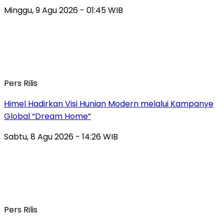
Minggu, 9 Agu 2026 - 01:45 WIB
Pers Rilis
Himel Hadirkan Visi Hunian Modern melalui Kampanye
Global “Dream Home”
Sabtu, 8 Agu 2026 - 14:26 WIB
Pers Rilis