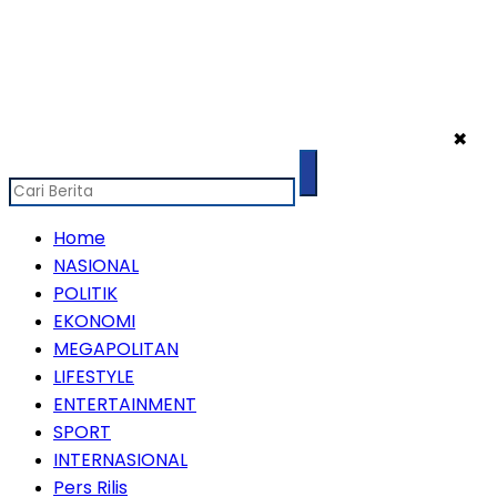
✖
Home
NASIONAL
POLITIK
EKONOMI
MEGAPOLITAN
LIFESTYLE
ENTERTAINMENT
SPORT
INTERNASIONAL
Pers Rilis