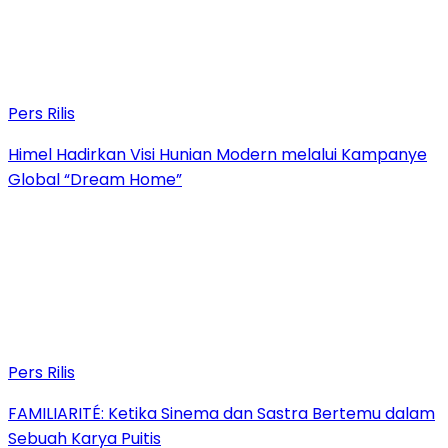
Pers Rilis
Himel Hadirkan Visi Hunian Modern melalui Kampanye
Global “Dream Home”
Pers Rilis
FAMILIARITÉ: Ketika Sinema dan Sastra Bertemu dalam
Sebuah Karya Puitis