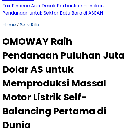
Fair Finance Asia Desak Perbankan Hentikan
Pendanaan untuk Sektor Batu Bara di ASEAN
Home
Pers Rilis
/
OMOWAY Raih
Pendanaan Puluhan Juta
Dolar AS untuk
Memproduksi Massal
Motor Listrik Self-
Balancing Pertama di
Dunia