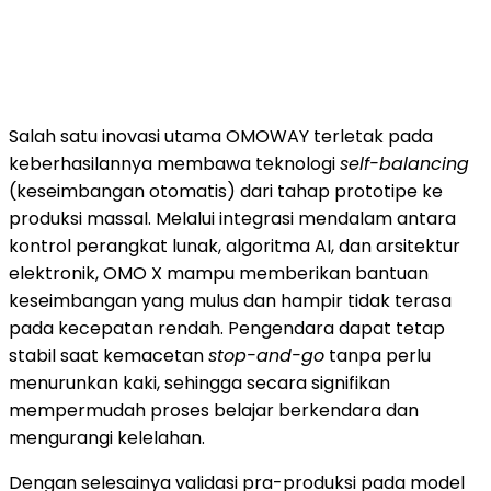
Salah satu inovasi utama OMOWAY terletak pada
keberhasilannya membawa teknologi
self-balancing
(keseimbangan otomatis) dari tahap prototipe ke
produksi massal. Melalui integrasi mendalam antara
kontrol perangkat lunak, algoritma AI, dan arsitektur
elektronik, OMO X mampu memberikan bantuan
keseimbangan yang mulus dan hampir tidak terasa
pada kecepatan rendah. Pengendara dapat tetap
stabil saat kemacetan
stop-and-go
tanpa perlu
menurunkan kaki, sehingga secara signifikan
mempermudah proses belajar berkendara dan
mengurangi kelelahan.
Dengan selesainya validasi pra-produksi pada model