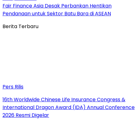
Fair Finance Asia Desak Perbankan Hentikan
Pendanaan untuk Sektor Batu Bara di ASEAN
Berita Terbaru
Pers Rilis
16th Worldwide Chinese Life Insurance Congress &
International Dragon Award (IDA) Annual Conference
2026 Resmi Digelar