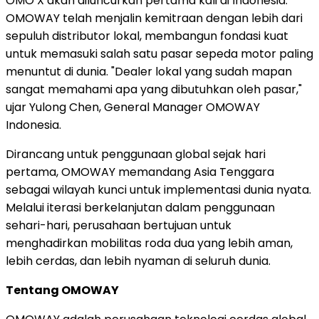
OMO X akan diluncurkan pertama kali di Indonesia.
OMOWAY telah menjalin kemitraan dengan lebih dari
sepuluh distributor lokal, membangun fondasi kuat
untuk memasuki salah satu pasar sepeda motor paling
menuntut di dunia. "Dealer lokal yang sudah mapan
sangat memahami apa yang dibutuhkan oleh pasar,"
ujar Yulong Chen, General Manager OMOWAY
Indonesia.
Dirancang untuk penggunaan global sejak hari
pertama, OMOWAY memandang Asia Tenggara
sebagai wilayah kunci untuk implementasi dunia nyata.
Melalui iterasi berkelanjutan dalam penggunaan
sehari-hari, perusahaan bertujuan untuk
menghadirkan mobilitas roda dua yang lebih aman,
lebih cerdas, dan lebih nyaman di seluruh dunia.
Tentang OMOWAY