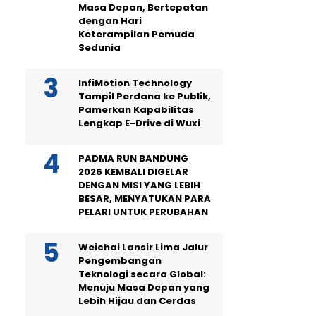
Masa Depan, Bertepatan
dengan Hari
Keterampilan Pemuda
Sedunia
InfiMotion Technology
Tampil Perdana ke Publik,
Pamerkan Kapabilitas
Lengkap E-Drive di Wuxi
PADMA RUN BANDUNG
2026 KEMBALI DIGELAR
DENGAN MISI YANG LEBIH
BESAR, MENYATUKAN PARA
PELARI UNTUK PERUBAHAN
Weichai Lansir Lima Jalur
Pengembangan
Teknologi secara Global:
Menuju Masa Depan yang
Lebih Hijau dan Cerdas