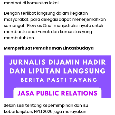
manfaat di komunitas lokal.
Dengan terlibat langsung dalam kegiatan
masyarakat, para delegasi dapat menerjemahkan
semangat "Flow as One" menjadi aksi nyata untuk
membantu anak-anak dan komunitas yang
membutuhkan.
Memperkuat Pemahaman Lintasbudaya
Selain sesi tentang kepemimpinan dan isu
keberlanjutan, HYLI 2026 juga merayakan