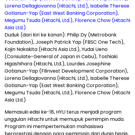
Duduk (dari kiri ke kanan): Philip Dy (Metrobank
Foundation), Joseph Patrick Yap (FBSC One Tech),
Kojin Nakakita (Hitachi Asia Ltd.), Yudai Ueno
(Consulate-General of Japan in Cebu), Toshiaki
Higashihara (Hitachi, Ltd.), Lourdes Josephine
Gotianun-Yap (Filinvest Development Corporation),
Lorena Dellagiovanna (Hitachi, Ltd.), Isabelle Therese
Gotianun-Yap (East West Banking Corporation),
Megumu Tsuda (Hitachi, Ltd.), Florence Chow (Hitachi
Asia Ltd.)
Memasuki edisi ke-18, HYLI terus menjadi program
unggulan Hitachi untuk memupuk pemimpin muda.
Program ini mempertemukan mahasiswa
berprestasi dengan para pemimpin dari dunia bisnis,