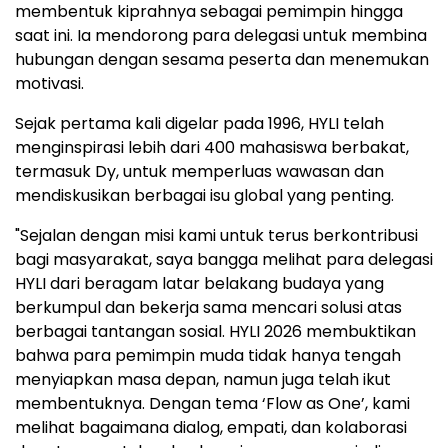
membentuk kiprahnya sebagai pemimpin hingga
saat ini. Ia mendorong para delegasi untuk membina
hubungan dengan sesama peserta dan menemukan
motivasi.
Sejak pertama kali digelar pada 1996, HYLI telah
menginspirasi lebih dari 400 mahasiswa berbakat,
termasuk Dy, untuk memperluas wawasan dan
mendiskusikan berbagai isu global yang penting.
"Sejalan dengan misi kami untuk terus berkontribusi
bagi masyarakat, saya bangga melihat para delegasi
HYLI dari beragam latar belakang budaya yang
berkumpul dan bekerja sama mencari solusi atas
berbagai tantangan sosial. HYLI 2026 membuktikan
bahwa para pemimpin muda tidak hanya tengah
menyiapkan masa depan, namun juga telah ikut
membentuknya. Dengan tema ‘Flow as One’, kami
melihat bagaimana dialog, empati, dan kolaborasi