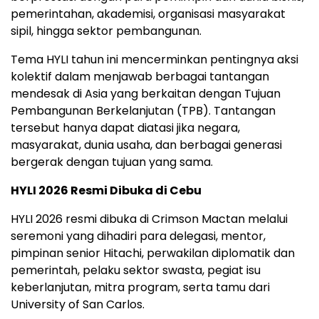
pemerintahan, akademisi, organisasi masyarakat
sipil, hingga sektor pembangunan.
Tema HYLI tahun ini mencerminkan pentingnya aksi
kolektif dalam menjawab berbagai tantangan
mendesak di Asia yang berkaitan dengan Tujuan
Pembangunan Berkelanjutan (TPB). Tantangan
tersebut hanya dapat diatasi jika negara,
masyarakat, dunia usaha, dan berbagai generasi
bergerak dengan tujuan yang sama.
HYLI 2026 Resmi Dibuka di Cebu
HYLI 2026 resmi dibuka di Crimson Mactan melalui
seremoni yang dihadiri para delegasi, mentor,
pimpinan senior Hitachi, perwakilan diplomatik dan
pemerintah, pelaku sektor swasta, pegiat isu
keberlanjutan, mitra program, serta tamu dari
University of San Carlos.