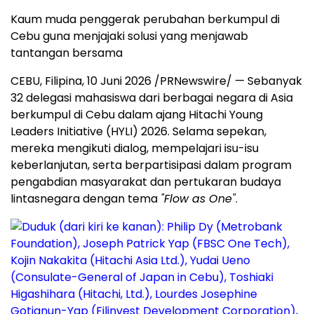
Kaum muda penggerak perubahan berkumpul di
Cebu guna menjajaki solusi yang menjawab
tantangan bersama
CEBU, Filipina, 10 Juni 2026 /PRNewswire/ — Sebanyak
32 delegasi mahasiswa dari berbagai negara di Asia
berkumpul di Cebu dalam ajang Hitachi Young
Leaders Initiative (HYLI) 2026. Selama sepekan,
mereka mengikuti dialog, mempelajari isu-isu
keberlanjutan, serta berpartisipasi dalam program
pengabdian masyarakat dan pertukaran budaya
lintasnegara dengan tema
"Flow as One"
.