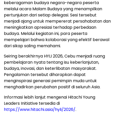
keberagaman budaya negara-negara peserta
melalui acara Malam Budaya yang menampilkan
pertunjukan dari setiap delegasi. Sesi tersebut
menjadi ajang untuk mempererat persahabatan dan
meningkatkan apresiasi terhadap perbedaan
budaya. Melalui kegiatan ini, para peserta
mempelajari bahwa kolaborasi yang efektif berawal
dari sikap saling memahami.
Seiring berakhirnya HYLI 2026, Cebu menjadi ruang
pembelajaran nyata tentang isu keberlanjutan,
budaya, inovasi, dan keterlibatan masyarakat.
Pengalaman tersebut diharapkan dapat
menginspirasi generasi pemimpin muda untuk
menghadirkan perubahan positif di seluruh Asia.
Informasi lebih lanjut mengenai Hitachi Young
Leaders Initiative tersedia di
https://www.hitachi.asia/hyli/2026/
.