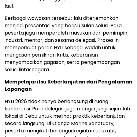
laut.
Berbagai wawasan tersebut lalu diterjemahkan
menjadi presentasi yang berisi usulan solusi. Para
peserta juga memperoleh masukan dari pemimpin
industri, mentor, dan sesama delegasi. Proses ini
memperkuat peran HYLI sebagai wadah untuk
mengasah pemikiran kritis, keberanian
menyampaikan gagasan, serta pengembangan
solusi lintasnegara.
Mempelajari Isu Keberlanjutan dari Pengalaman
Lapangan
HYLI 2026 tidak hanya berlangsung di ruang
konferensi. Para delegasi juga mengunjungi sejumlah
lokasi di Cebu untuk melihat praktik keberlanjutan
secara langsung. Di Olango Marine Sanctuary,
peserta mengikuti berbagai kegiatan edukatif,