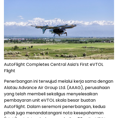
AutoFlight Completes Central Asia’s First eVTOL
Flight
Penerbangan ini terwujud melalui kerja sama dengan
Alatau Advance Air Group Ltd. (AAAG), perusahaan
yang telah membeli sekaligus menyelesaikan
pembayaran unit eVTOL skala besar buatan
AutoFlight. Dalam seremoni penerbangan, kedua
pihak juga menandatangani nota kesepahaman