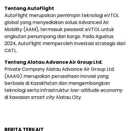
Tentang AutoFlight
AutoFlight merupakan pemimpin teknologi eVTOL
global yang menyediakan solusi Advanced Air
Mobility (AAM), termasuk pesawat eVTOL untuk
angkutan penumpang dan kargo. Pada Agustus
2024, AutoFlight memperoleh investasi strategis dari
CATL.
Tentang Alatau Advance Air Group Ltd.
Private Company Alatau Advance Air Group Ltd.
(AAAG) merupakan perusahaan inovasi yang
berbasis di Kazakhstan dan mengembangkan
teknologi serta infrastruktur
low-altitude economy
di kawasan
smart city
Alatau City.
BERITA TERKAIT