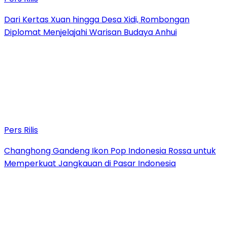
Dari Kertas Xuan hingga Desa Xidi, Rombongan
Diplomat Menjelajahi Warisan Budaya Anhui
Pers Rilis
Changhong Gandeng Ikon Pop Indonesia Rossa untuk
Memperkuat Jangkauan di Pasar Indonesia