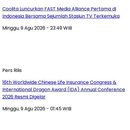
Coolita Luncurkan FAST Media Alliance Pertama di
Indonesia Bersama Sejumlah Stasiun TV Terkemuka
Minggu, 9 Agu 2026 - 23:49 WIB
Pers Rilis
16th Worldwide Chinese Life Insurance Congress &
International Dragon Award (IDA) Annual Conference
2026 Resmi Digelar
Minggu, 9 Agu 2026 - 01:45 WIB