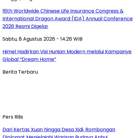
16th Worldwide Chinese Life Insurance Congress &
International Dragon Award (IDA) Annual Conference
2026 Resmi Digelar
Sabtu, 8 Agustus 2026 - 14:26 WIB
Himel Hadirkan Visi Hunian Modern melalui Kampanye
Global “Dream Home”
Berita Terbaru
Pers Rilis
Dari Kertas Xuan hingga Desa Xidi, Rombongan
Diplomat Menjelajahi Warisan Budaya Anhui