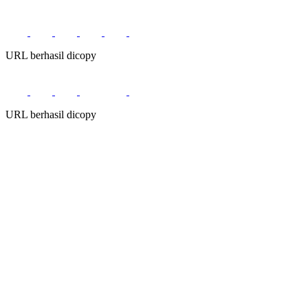
URL berhasil dicopy
URL berhasil dicopy