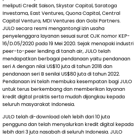
meliputi Credit Saison, Skystar Capital, Saratoga
Investama, East Ventures, Quona Capital, Central
Capital Ventura, MDI Ventures dan Gobi Partners.
JULO secara resmi mengantongi izin usaha
penyelenggara layanan sesuai surat OJK nomor KEP-
16/D.05/2020 pada 19 Mei 2020. Sejak menapaki industri
peer-to-peer lending di tanah air, JULO telah
mendapatkan berbagai pendanaan yaitu pendanaan
seri A dengan nilai US$10 juta di tahun 2018 dan
pendanaan seri B senilai US$80 juta di tahun 2022.
Pendanaan ini telah membuka kesempatan bagi JULO
untuk terus berkembang dan memberikan layanan
kredit digital praktis serta mudah dijangkau kepada
seluruh masyarakat Indonesia.
JULO telah di-download oleh lebih dari 10 juta
pengguna dan telah menyalurkan kredit digital kepada
lebih dari 3 juta nasabah di seluruh Indonesia. JULO