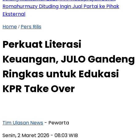
Romahurmuzy Dituding Ingin Jual Partai ke Pihak
Eksternal
Home
Pers Rilis
/
Perkuat Literasi
Keuangan, JULO Gandeng
Ringkas untuk Edukasi
KPR Take Over
Tim Ulasan News
- Pewarta
Senin, 2 Maret 2026
- 08:03 WIB