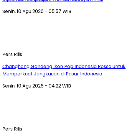
Senin, 10 Agu 2026 - 05:57 WIB
Pers Rilis
Changhong Gandeng Ikon Pop Indonesia Rossa untuk
Memperkuat Jangkauan di Pasar Indonesia
Senin, 10 Agu 2026 - 04:22 WIB
Pers Rilis