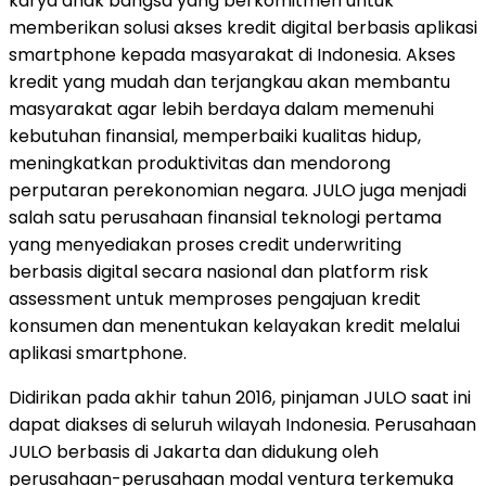
karya anak bangsa yang berkomitmen untuk
memberikan solusi akses kredit digital berbasis aplikasi
smartphone kepada masyarakat di Indonesia. Akses
kredit yang mudah dan terjangkau akan membantu
masyarakat agar lebih berdaya dalam memenuhi
kebutuhan finansial, memperbaiki kualitas hidup,
meningkatkan produktivitas dan mendorong
perputaran perekonomian negara. JULO juga menjadi
salah satu perusahaan finansial teknologi pertama
yang menyediakan proses credit underwriting
berbasis digital secara nasional dan platform risk
assessment untuk memproses pengajuan kredit
konsumen dan menentukan kelayakan kredit melalui
aplikasi smartphone.
Didirikan pada akhir tahun 2016, pinjaman JULO saat ini
dapat diakses di seluruh wilayah Indonesia. Perusahaan
JULO berbasis di Jakarta dan didukung oleh
perusahaan-perusahaan modal ventura terkemuka