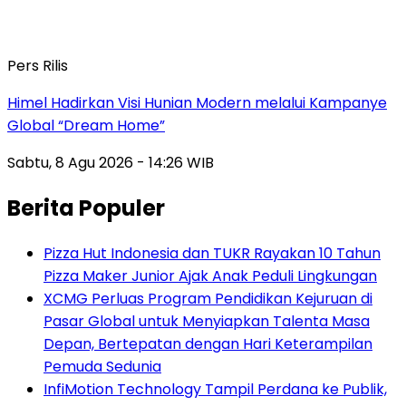
Pers Rilis
Himel Hadirkan Visi Hunian Modern melalui Kampanye
Global “Dream Home”
Sabtu, 8 Agu 2026 - 14:26 WIB
Berita Populer
Pizza Hut Indonesia dan TUKR Rayakan 10 Tahun
Pizza Maker Junior Ajak Anak Peduli Lingkungan
XCMG Perluas Program Pendidikan Kejuruan di
Pasar Global untuk Menyiapkan Talenta Masa
Depan, Bertepatan dengan Hari Keterampilan
Pemuda Sedunia
InfiMotion Technology Tampil Perdana ke Publik,