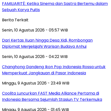
FAMILIARITÉ: Ketika Sinema dan Sastra Bertemu dalam
Sebuah Karya Puitis
Berita Terkait
Senin, 10 Agustus 2026 - 05:57 WIB
Dari Kertas Xuan hingga Desa Xidi, Rombongan
Diplomat Menjelajahi Warisan Budaya Anhui
Senin, 10 Agustus 2026 - 04:22 WIB
Changhong Gandeng Ikon Pop Indonesia Rossa untuk
Memperkuat Jangkauan di Pasar Indonesia
Minggu, 9 Agustus 2026 - 23:49 WIB
Coolita Luncurkan FAST Media Alliance Pertama di
Indonesia Bersama Sejumlah Stasiun TV Terkemuka
Minggu, 9 Agustus 2026 - 01:45 WIB