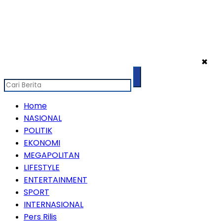
✖
Home
NASIONAL
POLITIK
EKONOMI
MEGAPOLITAN
LIFESTYLE
ENTERTAINMENT
SPORT
INTERNASIONAL
Pers Rilis