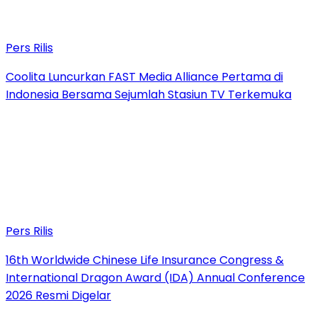
Pers Rilis
Coolita Luncurkan FAST Media Alliance Pertama di
Indonesia Bersama Sejumlah Stasiun TV Terkemuka
Pers Rilis
16th Worldwide Chinese Life Insurance Congress &
International Dragon Award (IDA) Annual Conference
2026 Resmi Digelar