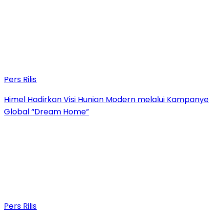
Pers Rilis
Himel Hadirkan Visi Hunian Modern melalui Kampanye
Global “Dream Home”
Pers Rilis