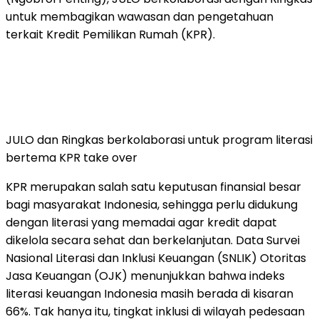
untuk membagikan wawasan dan pengetahuan
terkait Kredit Pemilikan Rumah (KPR).
JULO dan Ringkas berkolaborasi untuk program literasi
bertema KPR take over
KPR merupakan salah satu keputusan finansial besar
bagi masyarakat Indonesia, sehingga perlu didukung
dengan literasi yang memadai agar kredit dapat
dikelola secara sehat dan berkelanjutan. Data Survei
Nasional Literasi dan Inklusi Keuangan (SNLIK) Otoritas
Jasa Keuangan (OJK) menunjukkan bahwa indeks
literasi keuangan Indonesia masih berada di kisaran
66%. Tak hanya itu, tingkat inklusi di wilayah pedesaan