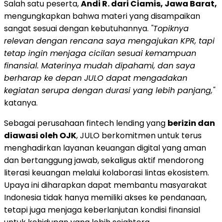
Salah satu peserta,
Andi R. dari Ciamis, Jawa Barat,
mengungkapkan bahwa materi yang disampaikan
sangat sesuai dengan kebutuhannya.
"Topiknya
relevan dengan rencana saya mengajukan KPR, tapi
tetap ingin menjaga cicilan sesuai kemampuan
finansial. Materinya mudah dipahami, dan saya
berharap ke depan JULO dapat mengadakan
kegiatan serupa dengan durasi yang lebih panjang,"
katanya.
Sebagai perusahaan fintech lending yang
berizin dan
diawasi oleh OJK
, JULO berkomitmen untuk terus
menghadirkan layanan keuangan digital yang aman
dan bertanggung jawab, sekaligus aktif mendorong
literasi keuangan melalui kolaborasi lintas ekosistem.
Upaya ini diharapkan dapat membantu masyarakat
Indonesia tidak hanya memiliki akses ke pendanaan,
tetapi juga menjaga keberlanjutan kondisi finansial