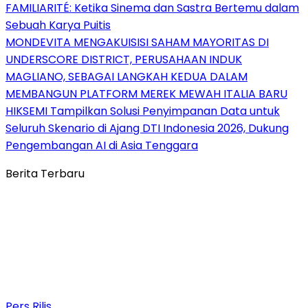
FAMILIARITÉ: Ketika Sinema dan Sastra Bertemu dalam
Sebuah Karya Puitis
MONDEVITA MENGAKUISISI SAHAM MAYORITAS DI
UNDERSCORE DISTRICT, PERUSAHAAN INDUK
MAGLIANO, SEBAGAI LANGKAH KEDUA DALAM
MEMBANGUN PLATFORM MEREK MEWAH ITALIA BARU
HIKSEMI Tampilkan Solusi Penyimpanan Data untuk
Seluruh Skenario di Ajang DTI Indonesia 2026, Dukung
Pengembangan AI di Asia Tenggara
Berita Terbaru
Pers Rilis