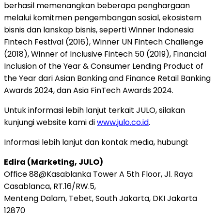
berhasil memenangkan beberapa penghargaan
melalui komitmen pengembangan sosial, ekosistem
bisnis dan lanskap bisnis, seperti Winner Indonesia
Fintech Festival (2016), Winner UN Fintech Challenge
(2018), Winner of Inclusive Fintech 50 (2019), Financial
Inclusion of the Year & Consumer Lending Product of
the Year dari Asian Banking and Finance Retail Banking
Awards 2024, dan Asia FinTech Awards 2024.
Untuk informasi lebih lanjut terkait JULO, silakan
kunjungi website kami di
www.julo.co.id
.
Informasi lebih lanjut dan kontak media, hubungi:
Edira (Marketing, JULO)
Office 88@Kasablanka Tower A 5th Floor, Jl. Raya
Casablanca, RT.16/RW.5,
Menteng Dalam, Tebet, South Jakarta, DKI Jakarta
12870