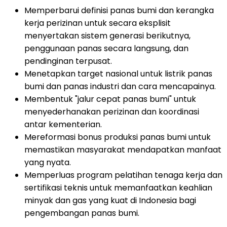
Memperbarui definisi panas bumi dan kerangka
kerja perizinan untuk secara eksplisit
menyertakan sistem generasi berikutnya,
penggunaan panas secara langsung, dan
pendinginan terpusat.
Menetapkan target nasional untuk listrik panas
bumi dan panas industri dan cara mencapainya.
Membentuk "jalur cepat panas bumi" untuk
menyederhanakan perizinan dan koordinasi
antar kementerian.
Mereformasi bonus produksi panas bumi untuk
memastikan masyarakat mendapatkan manfaat
yang nyata.
Memperluas program pelatihan tenaga kerja dan
sertifikasi teknis untuk memanfaatkan keahlian
minyak dan gas yang kuat di
Indonesia
bagi
pengembangan panas bumi.