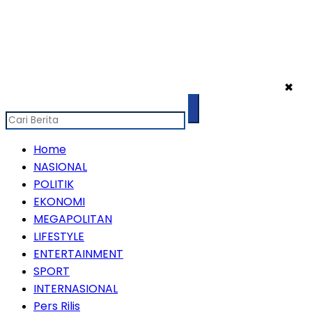
✖
Home
NASIONAL
POLITIK
EKONOMI
MEGAPOLITAN
LIFESTYLE
ENTERTAINMENT
SPORT
INTERNASIONAL
Pers Rilis