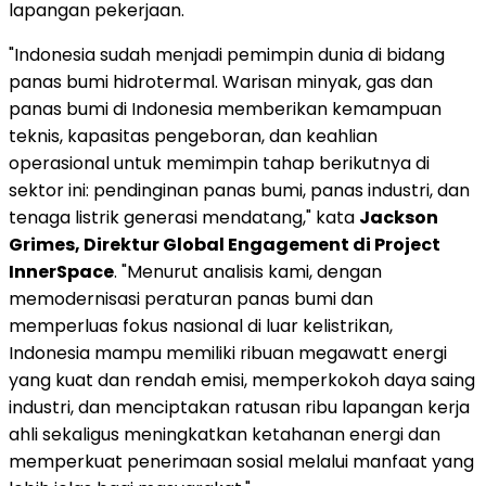
lapangan pekerjaan.
"
Indonesia
sudah menjadi pemimpin dunia di bidang
panas bumi hidrotermal. Warisan minyak, gas dan
panas bumi di
Indonesia
memberikan kemampuan
teknis, kapasitas pengeboran, dan keahlian
operasional untuk memimpin tahap berikutnya di
sektor ini: pendinginan panas bumi, panas industri, dan
tenaga listrik generasi mendatang," kata
Jackson
Grimes
, Direktur Global Engagement di Project
InnerSpace
. "Menurut analisis kami, dengan
memodernisasi peraturan panas bumi dan
memperluas fokus nasional di luar kelistrikan,
Indonesia
mampu memiliki ribuan megawatt energi
yang kuat dan rendah emisi, memperkokoh daya saing
industri, dan menciptakan ratusan ribu lapangan kerja
ahli sekaligus meningkatkan ketahanan energi dan
memperkuat penerimaan sosial melalui manfaat yang