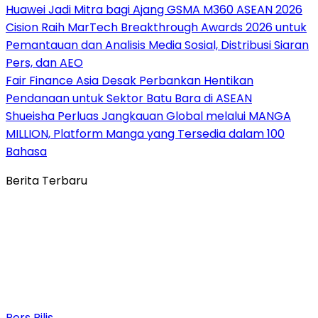
Huawei Jadi Mitra bagi Ajang GSMA M360 ASEAN 2026
Cision Raih MarTech Breakthrough Awards 2026 untuk
Pemantauan dan Analisis Media Sosial, Distribusi Siaran
Pers, dan AEO
Fair Finance Asia Desak Perbankan Hentikan
Pendanaan untuk Sektor Batu Bara di ASEAN
Shueisha Perluas Jangkauan Global melalui MANGA
MILLION, Platform Manga yang Tersedia dalam 100
Bahasa
Berita Terbaru
Pers Rilis