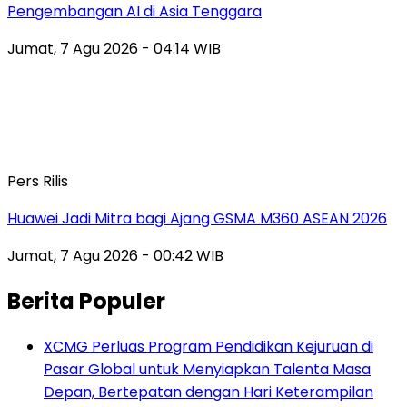
Pengembangan AI di Asia Tenggara
Jumat, 7 Agu 2026 - 04:14 WIB
Pers Rilis
Huawei Jadi Mitra bagi Ajang GSMA M360 ASEAN 2026
Jumat, 7 Agu 2026 - 00:42 WIB
Berita Populer
XCMG Perluas Program Pendidikan Kejuruan di
Pasar Global untuk Menyiapkan Talenta Masa
Depan, Bertepatan dengan Hari Keterampilan