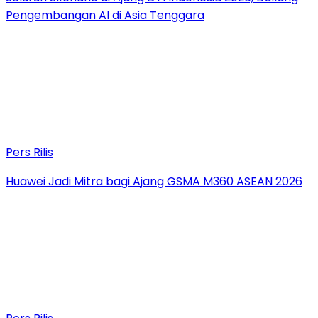
Pengembangan AI di Asia Tenggara
Pers Rilis
Huawei Jadi Mitra bagi Ajang GSMA M360 ASEAN 2026