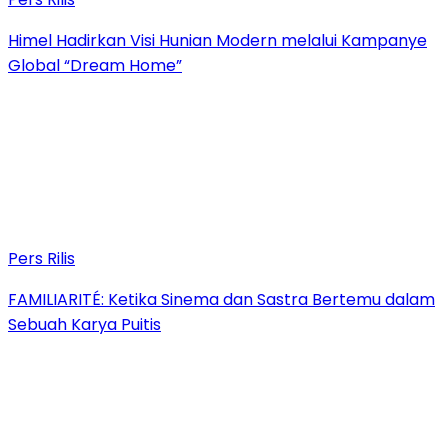
Himel Hadirkan Visi Hunian Modern melalui Kampanye
Global “Dream Home”
Pers Rilis
FAMILIARITÉ: Ketika Sinema dan Sastra Bertemu dalam
Sebuah Karya Puitis