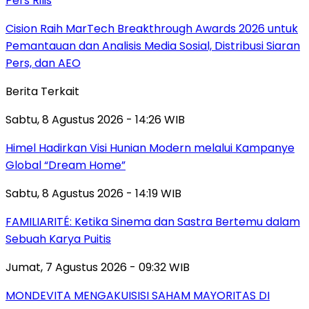
Pers Rilis
Cision Raih MarTech Breakthrough Awards 2026 untuk
Pemantauan dan Analisis Media Sosial, Distribusi Siaran
Pers, dan AEO
Berita Terkait
Sabtu, 8 Agustus 2026 - 14:26 WIB
Himel Hadirkan Visi Hunian Modern melalui Kampanye
Global “Dream Home”
Sabtu, 8 Agustus 2026 - 14:19 WIB
FAMILIARITÉ: Ketika Sinema dan Sastra Bertemu dalam
Sebuah Karya Puitis
Jumat, 7 Agustus 2026 - 09:32 WIB
MONDEVITA MENGAKUISISI SAHAM MAYORITAS DI