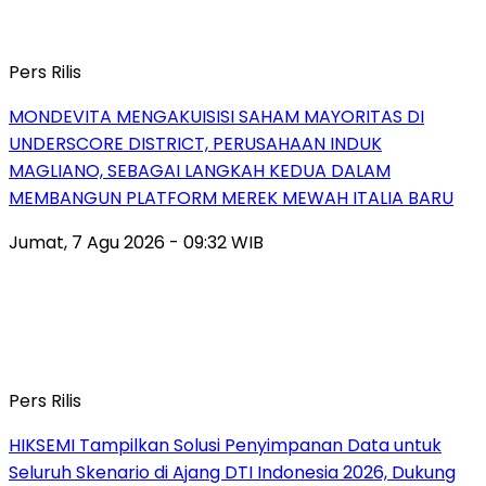
Pers Rilis
MONDEVITA MENGAKUISISI SAHAM MAYORITAS DI
UNDERSCORE DISTRICT, PERUSAHAAN INDUK
MAGLIANO, SEBAGAI LANGKAH KEDUA DALAM
MEMBANGUN PLATFORM MEREK MEWAH ITALIA BARU
Jumat, 7 Agu 2026 - 09:32 WIB
Pers Rilis
HIKSEMI Tampilkan Solusi Penyimpanan Data untuk
Seluruh Skenario di Ajang DTI Indonesia 2026, Dukung