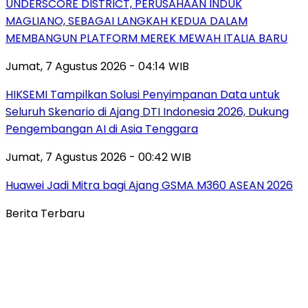
UNDERSCORE DISTRICT, PERUSAHAAN INDUK
MAGLIANO, SEBAGAI LANGKAH KEDUA DALAM
MEMBANGUN PLATFORM MEREK MEWAH ITALIA BARU
Jumat, 7 Agustus 2026 - 04:14 WIB
HIKSEMI Tampilkan Solusi Penyimpanan Data untuk
Seluruh Skenario di Ajang DTI Indonesia 2026, Dukung
Pengembangan AI di Asia Tenggara
Jumat, 7 Agustus 2026 - 00:42 WIB
Huawei Jadi Mitra bagi Ajang GSMA M360 ASEAN 2026
Berita Terbaru