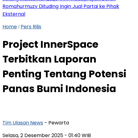
Romahurmuzy Dituding Ingin Jual Partai ke Pihak
Eksternal
Home
Pers Rilis
/
Project InnerSpace
Terbitkan Laporan
Penting Tentang Potensi
Panas Bumi Indonesia
Tim Ulasan News
- Pewarta
Selasa, 2 Desember 2025
- 01:40 WIB