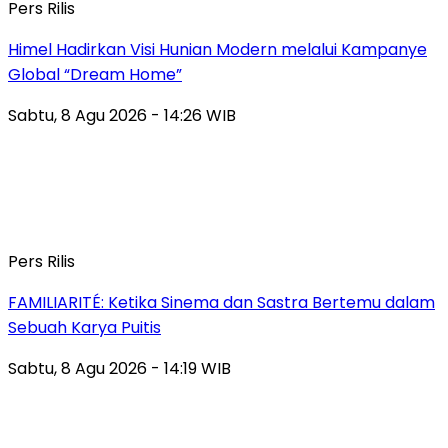
Pers Rilis
Himel Hadirkan Visi Hunian Modern melalui Kampanye
Global “Dream Home”
Sabtu, 8 Agu 2026 - 14:26 WIB
Pers Rilis
FAMILIARITÉ: Ketika Sinema dan Sastra Bertemu dalam
Sebuah Karya Puitis
Sabtu, 8 Agu 2026 - 14:19 WIB