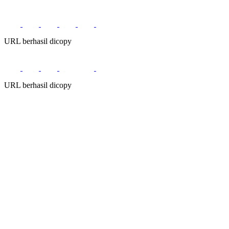
URL berhasil dicopy
URL berhasil dicopy