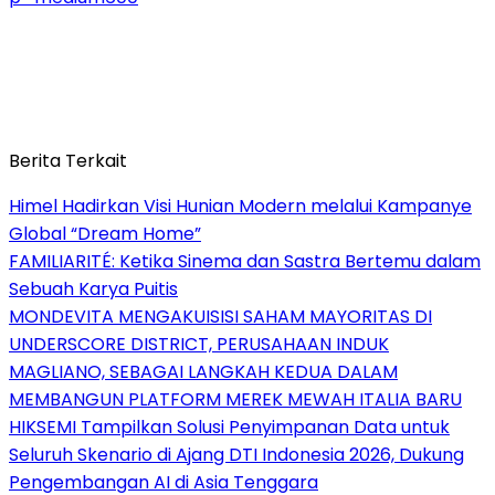
Berita Terkait
Himel Hadirkan Visi Hunian Modern melalui Kampanye
Global “Dream Home”
FAMILIARITÉ: Ketika Sinema dan Sastra Bertemu dalam
Sebuah Karya Puitis
MONDEVITA MENGAKUISISI SAHAM MAYORITAS DI
UNDERSCORE DISTRICT, PERUSAHAAN INDUK
MAGLIANO, SEBAGAI LANGKAH KEDUA DALAM
MEMBANGUN PLATFORM MEREK MEWAH ITALIA BARU
HIKSEMI Tampilkan Solusi Penyimpanan Data untuk
Seluruh Skenario di Ajang DTI Indonesia 2026, Dukung
Pengembangan AI di Asia Tenggara