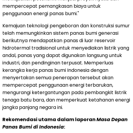
mempercepat pemangkasan biaya untuk
penggunaan energi panas bumi."
Kemajuan teknologi pengeboran dan konstruksi sumur
telah memungkinkan sistem panas bumi generasi
berikutnya mendapatkan panas di luar reservoir
hidrotermal tradisional untuk menyediakan listrik yang
andal, panas yang dapat digunakan langsung untuk
industri, dan pendinginan terpusat. Memperluas
kerangka kerja panas bumi
Indonesia
dengan
menyertakan semua penerapan tersebut akan
mempercepat penggunaan energi terbarukan,
mengurangi ketergantungan pada pembangkit listrik
tenaga batu bara, dan memperkuat ketahanan energi
jangka panjang negara ini.
Rekomendasi utama dalam laporan
Masa Depan
Panas Bumi di
Indonesia
: