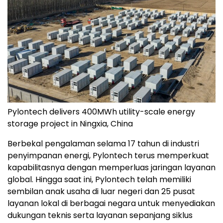
Pylontech delivers 400MWh utility-scale energy
storage project in Ningxia, China
Berbekal pengalaman selama 17 tahun di industri
penyimpanan energi, Pylontech terus memperkuat
kapabilitasnya dengan memperluas jaringan layanan
global. Hingga saat ini, Pylontech telah memiliki
sembilan anak usaha di luar negeri dan 25 pusat
layanan lokal di berbagai negara untuk menyediakan
dukungan teknis serta layanan sepanjang siklus