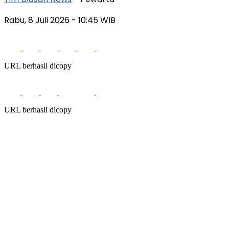
Rabu, 8 Juli 2026
- 10:45 WIB
URL berhasil dicopy
URL berhasil dicopy