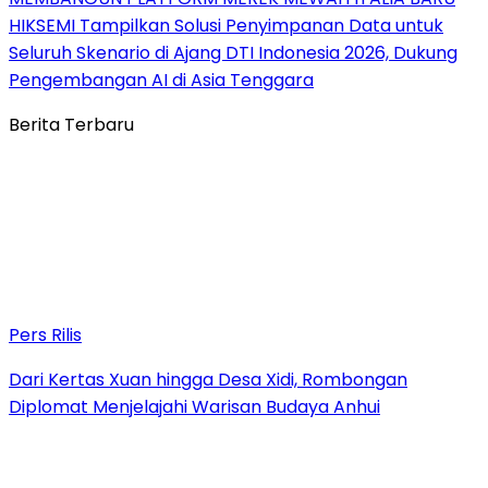
HIKSEMI Tampilkan Solusi Penyimpanan Data untuk
Seluruh Skenario di Ajang DTI Indonesia 2026, Dukung
Pengembangan AI di Asia Tenggara
Berita Terbaru
Pers Rilis
Dari Kertas Xuan hingga Desa Xidi, Rombongan
Diplomat Menjelajahi Warisan Budaya Anhui