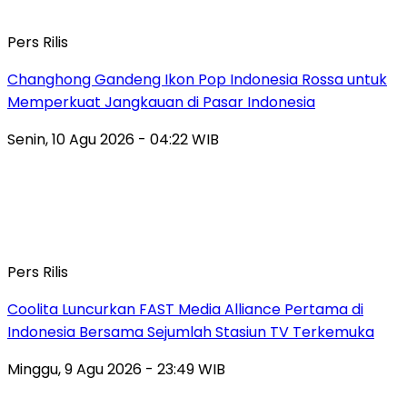
Pers Rilis
Changhong Gandeng Ikon Pop Indonesia Rossa untuk
Memperkuat Jangkauan di Pasar Indonesia
Senin, 10 Agu 2026 - 04:22 WIB
Pers Rilis
Coolita Luncurkan FAST Media Alliance Pertama di
Indonesia Bersama Sejumlah Stasiun TV Terkemuka
Minggu, 9 Agu 2026 - 23:49 WIB