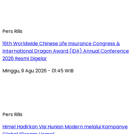
Pers Rilis
16th Worldwide Chinese Life Insurance Congress &
International Dragon Award (IDA) Annual Conference
2026 Resmi Digelar
Minggu, 9 Agu 2026 - 01:45 WIB
Pers Rilis
Himel Hadirkan Visi Hunian Modern melalui Kampanye