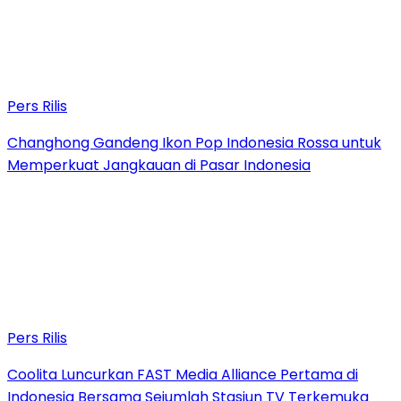
Pers Rilis
Changhong Gandeng Ikon Pop Indonesia Rossa untuk
Memperkuat Jangkauan di Pasar Indonesia
Pers Rilis
Coolita Luncurkan FAST Media Alliance Pertama di
Indonesia Bersama Sejumlah Stasiun TV Terkemuka