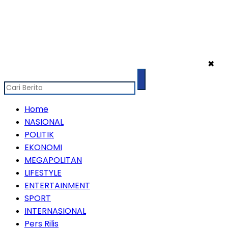
✖
Home
NASIONAL
POLITIK
EKONOMI
MEGAPOLITAN
LIFESTYLE
ENTERTAINMENT
SPORT
INTERNASIONAL
Pers Rilis