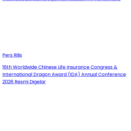
Pers Rilis
16th Worldwide Chinese Life Insurance Congress &
International Dragon Award (IDA) Annual Conference
2026 Resmi Digelar