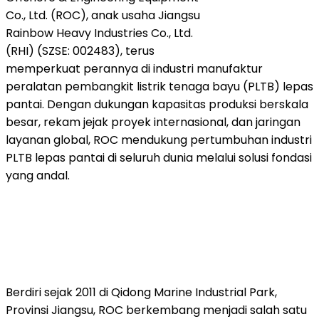
Co., Ltd. (ROC), anak usaha Jiangsu
Rainbow Heavy Industries Co., Ltd.
(RHI) (SZSE: 002483), terus
memperkuat perannya di industri manufaktur
peralatan pembangkit listrik tenaga bayu (PLTB) lepas
pantai. Dengan dukungan kapasitas produksi berskala
besar, rekam jejak proyek internasional, dan jaringan
layanan global, ROC mendukung pertumbuhan industri
PLTB lepas pantai di seluruh dunia melalui solusi fondasi
yang andal.
Berdiri sejak 2011 di Qidong Marine Industrial Park,
Provinsi Jiangsu, ROC berkembang menjadi salah satu