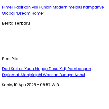
Himel Hadirkan Visi Hunian Modern melalui Kampanye
Global “Dream Home”
Berita Terbaru
Pers Rilis
Dari Kertas Xuan hingga Desa Xidi, Rombongan
Diplomat Menjelajahi Warisan Budaya Anhui
Senin, 10 Agu 2026 - 05:57 WIB