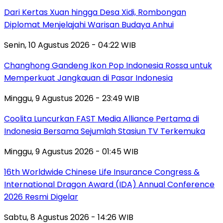
Dari Kertas Xuan hingga Desa Xidi, Rombongan
Diplomat Menjelajahi Warisan Budaya Anhui
Senin, 10 Agustus 2026 - 04:22 WIB
Changhong Gandeng Ikon Pop Indonesia Rossa untuk
Memperkuat Jangkauan di Pasar Indonesia
Minggu, 9 Agustus 2026 - 23:49 WIB
Coolita Luncurkan FAST Media Alliance Pertama di
Indonesia Bersama Sejumlah Stasiun TV Terkemuka
Minggu, 9 Agustus 2026 - 01:45 WIB
16th Worldwide Chinese Life Insurance Congress &
International Dragon Award (IDA) Annual Conference
2026 Resmi Digelar
Sabtu, 8 Agustus 2026 - 14:26 WIB