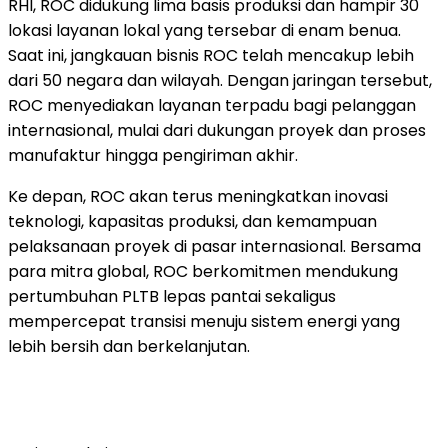
RHI, ROC didukung lima basis produksi dan hampir 30
lokasi layanan lokal yang tersebar di enam benua.
Saat ini, jangkauan bisnis ROC telah mencakup lebih
dari 50 negara dan wilayah. Dengan jaringan tersebut,
ROC menyediakan layanan terpadu bagi pelanggan
internasional, mulai dari dukungan proyek dan proses
manufaktur hingga pengiriman akhir.
Ke depan, ROC akan terus meningkatkan inovasi
teknologi, kapasitas produksi, dan kemampuan
pelaksanaan proyek di pasar internasional. Bersama
para mitra global, ROC berkomitmen mendukung
pertumbuhan PLTB lepas pantai sekaligus
mempercepat transisi menuju sistem energi yang
lebih bersih dan berkelanjutan.