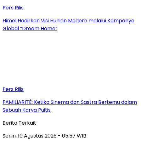
Pers Rilis
Himel Hadirkan Visi Hunian Modern melalui Kampanye
Global “Dream Home”
Pers Rilis
FAMILIARITÉ: Ketika Sinema dan Sastra Bertemu dalam
Sebuah Karya Puitis
Berita Terkait
Senin, 10 Agustus 2026 - 05:57 WIB