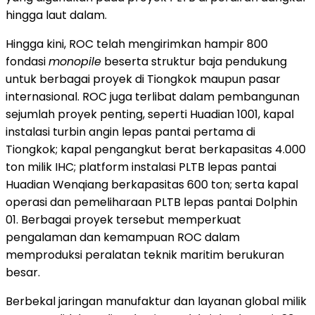
hingga laut dalam.
Hingga kini, ROC telah mengirimkan hampir 800
fondasi
monopile
beserta struktur baja pendukung
untuk berbagai proyek di Tiongkok maupun pasar
internasional. ROC juga terlibat dalam pembangunan
sejumlah proyek penting, seperti Huadian 1001, kapal
instalasi turbin angin lepas pantai pertama di
Tiongkok; kapal pengangkut berat berkapasitas 4.000
ton milik IHC; platform instalasi PLTB lepas pantai
Huadian Wenqiang berkapasitas 600 ton; serta kapal
operasi dan pemeliharaan PLTB lepas pantai Dolphin
01. Berbagai proyek tersebut memperkuat
pengalaman dan kemampuan ROC dalam
memproduksi peralatan teknik maritim berukuran
besar.
Berbekal jaringan manufaktur dan layanan global milik