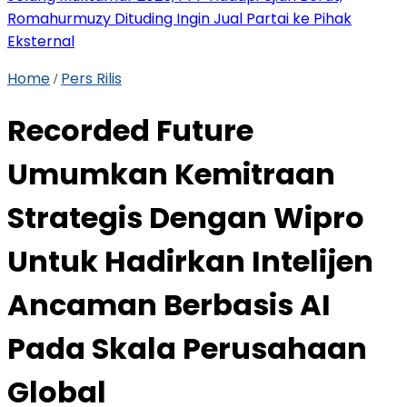
Romahurmuzy Dituding Ingin Jual Partai ke Pihak
Eksternal
Home
Pers Rilis
/
Recorded Future
Umumkan Kemitraan
Strategis Dengan Wipro
Untuk Hadirkan Intelijen
Ancaman Berbasis AI
Pada Skala Perusahaan
Global