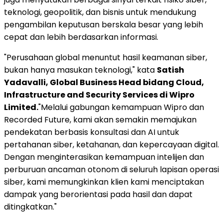
teknologi, geopolitik, dan bisnis untuk mendukung
pengambilan keputusan berskala besar yang lebih
cepat dan lebih berdasarkan informasi.
"Perusahaan global menuntut hasil keamanan siber,
bukan hanya masukan teknologi," kata
Satish
Yadavalli, Global Business Head bidang Cloud,
Infrastructure and Security Services di Wipro
Limited.
"Melalui gabungan kemampuan Wipro dan
Recorded Future, kami akan semakin memajukan
pendekatan berbasis konsultasi dan AI untuk
pertahanan siber, ketahanan, dan kepercayaan digital.
Dengan menginterasikan kemampuan intelijen dan
perburuan ancaman otonom di seluruh lapisan operasi
siber, kami memungkinkan klien kami menciptakan
dampak yang berorientasi pada hasil dan dapat
ditingkatkan."