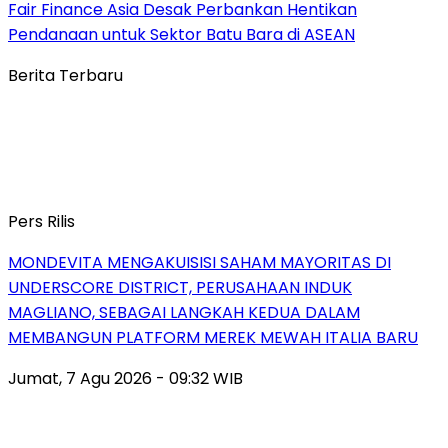
Fair Finance Asia Desak Perbankan Hentikan
Pendanaan untuk Sektor Batu Bara di ASEAN
Berita Terbaru
Pers Rilis
MONDEVITA MENGAKUISISI SAHAM MAYORITAS DI
UNDERSCORE DISTRICT, PERUSAHAAN INDUK
MAGLIANO, SEBAGAI LANGKAH KEDUA DALAM
MEMBANGUN PLATFORM MEREK MEWAH ITALIA BARU
Jumat, 7 Agu 2026 - 09:32 WIB