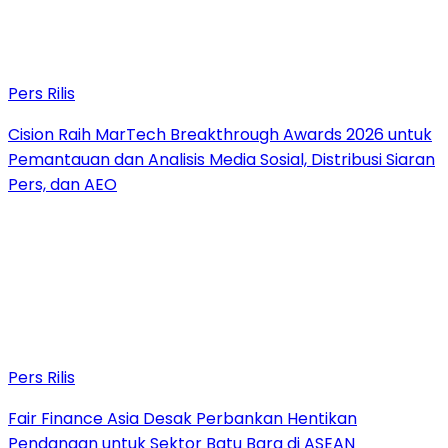
Pers Rilis
Cision Raih MarTech Breakthrough Awards 2026 untuk
Pemantauan dan Analisis Media Sosial, Distribusi Siaran
Pers, dan AEO
Pers Rilis
Fair Finance Asia Desak Perbankan Hentikan
Pendanaan untuk Sektor Batu Bara di ASEAN