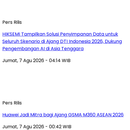
Pers Rilis
HIKSEMI Tampilkan Solusi Penyimpanan Data untuk
Seluruh Skenario di Ajang DTI Indonesia 2026, Dukung
Pengembangan AI di Asia Tenggara
Jumat, 7 Agu 2026 - 04:14 WIB
Pers Rilis
Huawei Jadi Mitra bagi Ajang GSMA M360 ASEAN 2026
Jumat, 7 Agu 2026 - 00:42 WIB