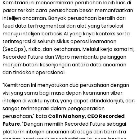
Kemitraan ini mencerminkan perubahan lebih luas di
pasar terkait cara perusahaan besar memanfaatkan
intelijen ancaman. Banyak perusahaan beralih dari
feed data terfragmentasi dan alat yang terisolasi
menuju intelijen berbasis AI yang kaya konteks serta
terintegrasi di seluruh siklus operasi keamanan
(SecOps), risiko, dan ketahanan. Melalui kerja sama ini,
Recorded Future dan Wipro membantu pelanggan
menjembatani kesenjangan antara data ancaman
dan tindakan operasional.
"Kemitraan ini menyatukan dua perusahaan dengan
visi yang sama bagi masa depan keamanan siber:
intelijen di waktu nyata, yang dapat ditindaklanjuti, dan
sangat terintegrasi dalam pengoperasian
perusahaan," kata
Colin Mahony
, CEO Recorded
Future
. "Dengan memilih Recorded Future sebagai
platform intelijen ancaman strategis dan bermitra