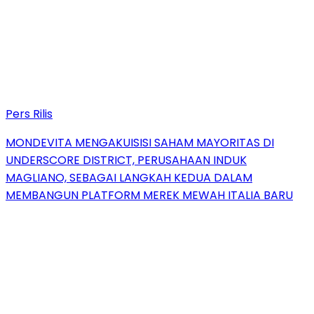
Pers Rilis
MONDEVITA MENGAKUISISI SAHAM MAYORITAS DI
UNDERSCORE DISTRICT, PERUSAHAAN INDUK
MAGLIANO, SEBAGAI LANGKAH KEDUA DALAM
MEMBANGUN PLATFORM MEREK MEWAH ITALIA BARU