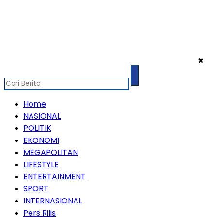
✖
Home
NASIONAL
POLITIK
EKONOMI
MEGAPOLITAN
LIFESTYLE
ENTERTAINMENT
SPORT
INTERNASIONAL
Pers Rilis