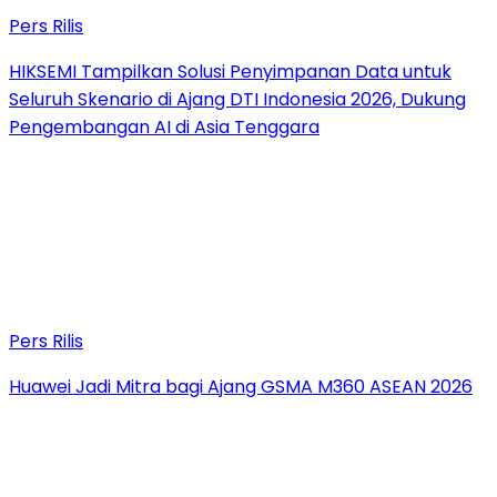
Pers Rilis
HIKSEMI Tampilkan Solusi Penyimpanan Data untuk
Seluruh Skenario di Ajang DTI Indonesia 2026, Dukung
Pengembangan AI di Asia Tenggara
Pers Rilis
Huawei Jadi Mitra bagi Ajang GSMA M360 ASEAN 2026