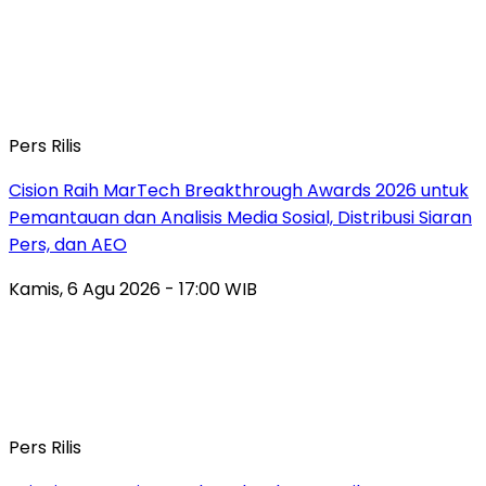
Pers Rilis
Cision Raih MarTech Breakthrough Awards 2026 untuk
Pemantauan dan Analisis Media Sosial, Distribusi Siaran
Pers, dan AEO
Kamis, 6 Agu 2026 - 17:00 WIB
Pers Rilis