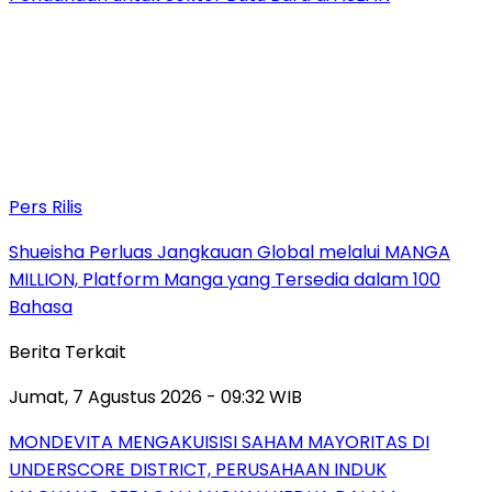
Pers Rilis
Shueisha Perluas Jangkauan Global melalui MANGA
MILLION, Platform Manga yang Tersedia dalam 100
Bahasa
Berita Terkait
Jumat, 7 Agustus 2026 - 09:32 WIB
MONDEVITA MENGAKUISISI SAHAM MAYORITAS DI
UNDERSCORE DISTRICT, PERUSAHAAN INDUK