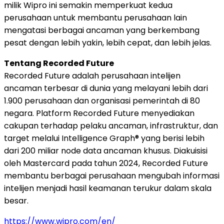
milik Wipro ini semakin memperkuat kedua
perusahaan untuk membantu perusahaan lain
mengatasi berbagai ancaman yang berkembang
pesat dengan lebih yakin, lebih cepat, dan lebih jelas.
Tentang Recorded Future
Recorded Future adalah perusahaan intelijen
ancaman terbesar di dunia yang melayani lebih dari
1.900 perusahaan dan organisasi pemerintah di 80
negara. Platform Recorded Future menyediakan
cakupan terhadap pelaku ancaman, infrastruktur, dan
target melalui Intelligence Graph® yang berisi lebih
dari 200 miliar node data ancaman khusus. Diakuisisi
oleh Mastercard pada tahun 2024, Recorded Future
membantu berbagai perusahaan mengubah informasi
intelijen menjadi hasil keamanan terukur dalam skala
besar.
https://www.wipro.com/en/