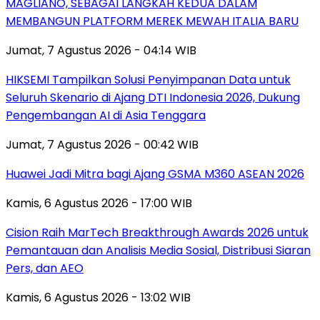
MAGLIANO, SEBAGAI LANGKAH KEDUA DALAM
MEMBANGUN PLATFORM MEREK MEWAH ITALIA BARU
Jumat, 7 Agustus 2026 - 04:14 WIB
HIKSEMI Tampilkan Solusi Penyimpanan Data untuk
Seluruh Skenario di Ajang DTI Indonesia 2026, Dukung
Pengembangan AI di Asia Tenggara
Jumat, 7 Agustus 2026 - 00:42 WIB
Huawei Jadi Mitra bagi Ajang GSMA M360 ASEAN 2026
Kamis, 6 Agustus 2026 - 17:00 WIB
Cision Raih MarTech Breakthrough Awards 2026 untuk
Pemantauan dan Analisis Media Sosial, Distribusi Siaran
Pers, dan AEO
Kamis, 6 Agustus 2026 - 13:02 WIB