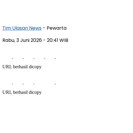
Tim Ulasan News
- Pewarta
Rabu, 3 Juni 2026
- 20:41 WIB
URL berhasil dicopy
URL berhasil dicopy