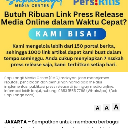
Sapulangit Media Center (SMC) melayani jasa manajemen
reputasi, pencitraan dan pemulihan nama baik melalui
implementasi publikasi press release di jaringan media online.
Informasi lebih lanjut, hubungi 0853 1555 7788 (WhatsApp). (Dok.
Sapulangit.com).
A
A
A
JAKARTA
– Sempatkan untuk membaca berbagai