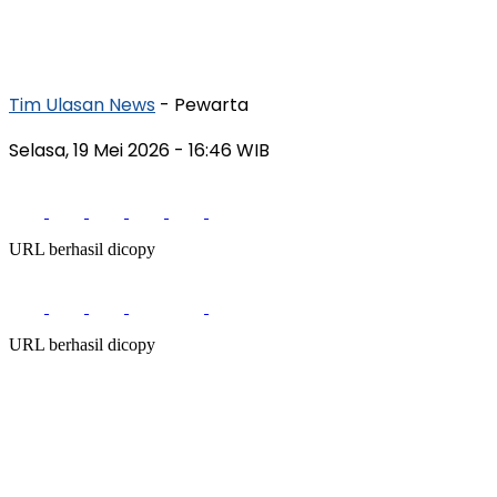
Tim Ulasan News
- Pewarta
Selasa, 19 Mei 2026
- 16:46 WIB
URL berhasil dicopy
URL berhasil dicopy