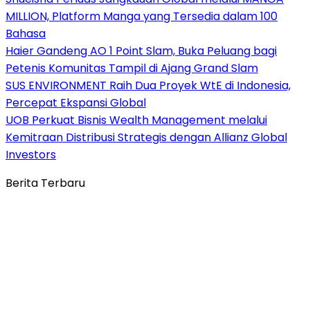
MILLION, Platform Manga yang Tersedia dalam 100
Bahasa
Haier Gandeng AO 1 Point Slam, Buka Peluang bagi
Petenis Komunitas Tampil di Ajang Grand Slam
SUS ENVIRONMENT Raih Dua Proyek WtE di Indonesia,
Percepat Ekspansi Global
UOB Perkuat Bisnis Wealth Management melalui
Kemitraan Distribusi Strategis dengan Allianz Global
Investors
Berita Terbaru