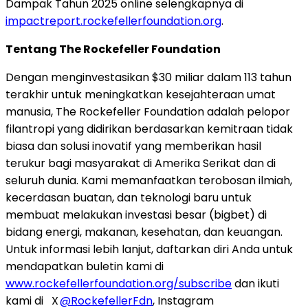
Dampak Tahun 2025 online selengkapnya di
impactreport.rockefellerfoundation.org
.
Tentang The Rockefeller Foundation
Dengan menginvestasikan $30 miliar dalam 113 tahun
terakhir untuk meningkatkan kesejahteraan umat
manusia, The Rockefeller Foundation adalah pelopor
filantropi yang didirikan berdasarkan kemitraan tidak
biasa dan solusi inovatif yang memberikan hasil
terukur bagi masyarakat di Amerika Serikat dan di
seluruh dunia. Kami memanfaatkan terobosan ilmiah,
kecerdasan buatan, dan teknologi baru untuk
membuat melakukan investasi besar (bigbet) di
bidang energi, makanan, kesehatan, dan keuangan.
Untuk informasi lebih lanjut, daftarkan diri Anda untuk
mendapatkan buletin kami di
www.rockefellerfoundation.org/subscribe
dan ikuti
kami di X
@RockefellerFdn
, Instagram