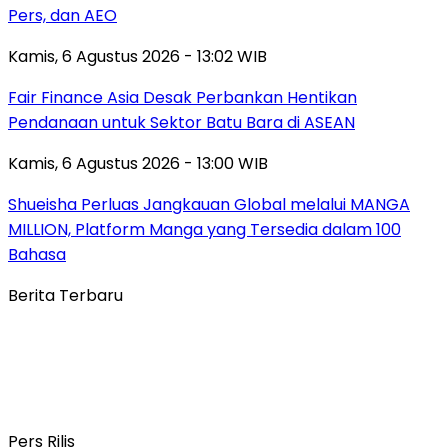
Pers, dan AEO
Kamis, 6 Agustus 2026 - 13:02 WIB
Fair Finance Asia Desak Perbankan Hentikan
Pendanaan untuk Sektor Batu Bara di ASEAN
Kamis, 6 Agustus 2026 - 13:00 WIB
Shueisha Perluas Jangkauan Global melalui MANGA
MILLION, Platform Manga yang Tersedia dalam 100
Bahasa
Berita Terbaru
Pers Rilis