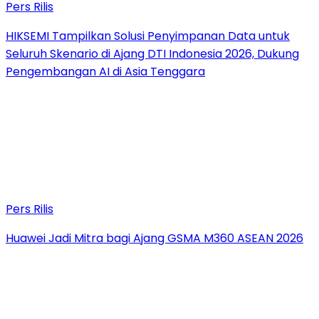
Pers Rilis
HIKSEMI Tampilkan Solusi Penyimpanan Data untuk
Seluruh Skenario di Ajang DTI Indonesia 2026, Dukung
Pengembangan AI di Asia Tenggara
Pers Rilis
Huawei Jadi Mitra bagi Ajang GSMA M360 ASEAN 2026