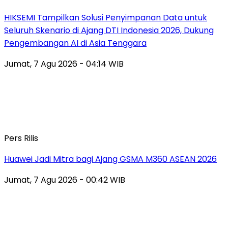
HIKSEMI Tampilkan Solusi Penyimpanan Data untuk
Seluruh Skenario di Ajang DTI Indonesia 2026, Dukung
Pengembangan AI di Asia Tenggara
Jumat, 7 Agu 2026 - 04:14 WIB
Pers Rilis
Huawei Jadi Mitra bagi Ajang GSMA M360 ASEAN 2026
Jumat, 7 Agu 2026 - 00:42 WIB