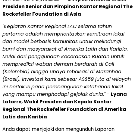
Presiden Senior dan Pimpinan Kantor Regional The
Rockefeller Foundation di Asia
"Kegiatan Kantor Regional LAC selama tahun
pertama adalah memprioritaskan kemitraan lokal
dan model berbasis komunitas untuk melindungi
bumi dan masyarakat di Amerika Latin dan Karibia.
Mulai dari penggunaan Kecerdasan Buatan untuk
memprediksi wabah demam berdarah di Cali
(Kolombia) hingga upaya reboisasi di Maranhão
(Brasil), investasi kami sebesar AS$59 juta di wilayah
ini berfokus pada pembangunan ketahanan lokal
yang mampu menghadapi gejolak dunia."
–
Lyana
Latorre, Wakil Presiden dan Kepala Kantor
Regional The Rockefeller Foundation di Amerika
Latin dan Karibia
Anda dapat menjajaki dan mengunduh Laporan