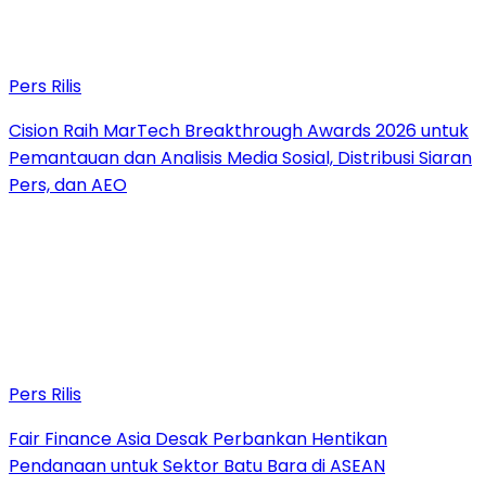
Pers Rilis
Cision Raih MarTech Breakthrough Awards 2026 untuk
Pemantauan dan Analisis Media Sosial, Distribusi Siaran
Pers, dan AEO
Pers Rilis
Fair Finance Asia Desak Perbankan Hentikan
Pendanaan untuk Sektor Batu Bara di ASEAN