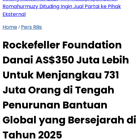
Romahurmuzy Dituding Ingin Jual Partai ke Pihak
Eksternal
Home
Pers Rilis
/
Rockefeller Foundation
Danai AS$350 Juta Lebih
Untuk Menjangkau 731
Juta Orang di Tengah
Penurunan Bantuan
Global yang Bersejarah di
Tahun 2025