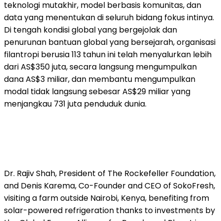
teknologi mutakhir, model berbasis komunitas, dan
data yang menentukan di seluruh bidang fokus intinya.
Di tengah kondisi global yang bergejolak dan
penurunan bantuan global yang bersejarah, organisasi
filantropi berusia 113 tahun ini telah menyalurkan lebih
dari AS$350 juta, secara langsung mengumpulkan
dana AS$3 miliar, dan membantu mengumpulkan
modal tidak langsung sebesar AS$29 miliar yang
menjangkau 731 juta penduduk dunia.
Dr. Rajiv Shah, President of The Rockefeller Foundation,
and Denis Karema, Co-Founder and CEO of SokoFresh,
visiting a farm outside Nairobi, Kenya, benefiting from
solar-powered refrigeration thanks to investments by