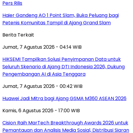
Pers Rilis
Haier Gandeng AO 1 Point Slam, Buka Peluang bagi
Petenis Komunitas Tampil di Ajang Grand Slam
Berita Terkait
Jumat, 7 Agustus 2026 - 04:14 WIB
HIKSEMI Tampilkan Solusi Penyimpanan Data untuk
Seluruh Skenario di Ajang DTI Indonesia 2026, Dukung
Pengembangan AI di Asia Tenggara
Jumat, 7 Agustus 2026 - 00:42 WIB
Huawei Jadi Mitra bagi Ajang GSMA M360 ASEAN 2026
Kamis, 6 Agustus 2026 - 17:00 WIB
Cision Raih MarTech Breakthrough Awards 2026 untuk
Pemantauan dan Analisis Media Sosial, Distribusi Siaran