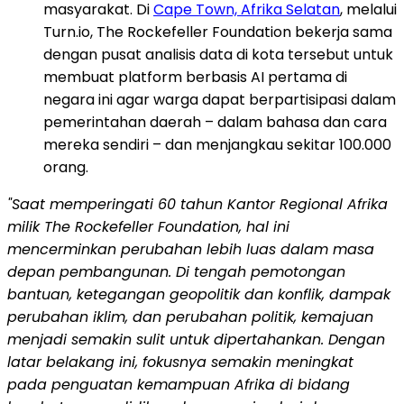
masyarakat. Di
Cape Town, Afrika Selatan
, melalui
Turn.io, The Rockefeller Foundation bekerja sama
dengan pusat analisis data di kota tersebut untuk
membuat platform berbasis AI pertama di
negara ini agar warga dapat berpartisipasi dalam
pemerintahan daerah – dalam bahasa dan cara
mereka sendiri – dan menjangkau sekitar 100.000
orang.
"Saat memperingati 60 tahun Kantor Regional Afrika
milik The Rockefeller Foundation, hal ini
mencerminkan perubahan lebih luas dalam masa
depan pembangunan. Di tengah pemotongan
bantuan, ketegangan geopolitik dan konflik, dampak
perubahan iklim, dan perubahan politik, kemajuan
menjadi semakin sulit untuk dipertahankan. Dengan
latar belakang ini, fokusnya semakin meningkat
pada penguatan kemampuan Afrika di bidang