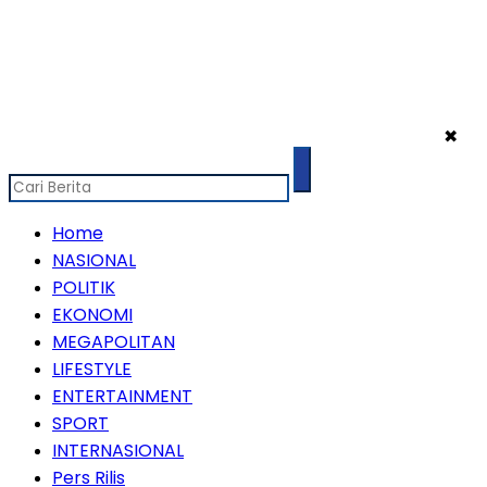
✖
Home
NASIONAL
POLITIK
EKONOMI
MEGAPOLITAN
LIFESTYLE
ENTERTAINMENT
SPORT
INTERNASIONAL
Pers Rilis