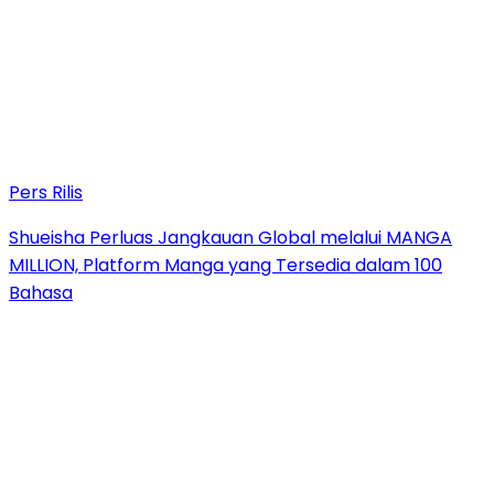
Pers Rilis
Shueisha Perluas Jangkauan Global melalui MANGA
MILLION, Platform Manga yang Tersedia dalam 100
Bahasa