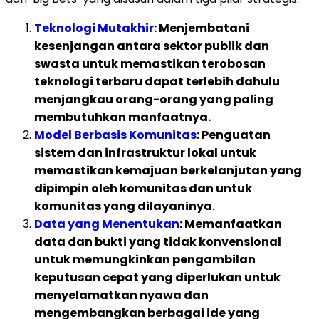
Teknologi Mutakhir
: Menjembatani
kesenjangan antara sektor publik dan
swasta untuk memastikan terobosan
teknologi terbaru dapat terlebih dahulu
menjangkau orang-orang yang paling
membutuhkan manfaatnya.
Model Berbasis Komunitas
: Penguatan
sistem dan infrastruktur lokal untuk
memastikan kemajuan berkelanjutan yang
dipimpin oleh komunitas dan untuk
komunitas yang dilayaninya.
Data yang Menentukan
: Memanfaatkan
data dan bukti yang tidak konvensional
untuk memungkinkan pengambilan
keputusan cepat yang diperlukan untuk
menyelamatkan nyawa dan
mengembangkan berbagai ide yang