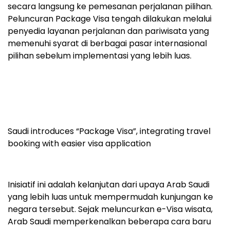
secara langsung ke pemesanan perjalanan pilihan.
Peluncuran Package Visa tengah dilakukan melalui
penyedia layanan perjalanan dan pariwisata yang
memenuhi syarat di berbagai pasar internasional
pilihan sebelum implementasi yang lebih luas.
Saudi introduces “Package Visa”, integrating travel
booking with easier visa application
Inisiatif ini adalah kelanjutan dari upaya Arab Saudi
yang lebih luas untuk mempermudah kunjungan ke
negara tersebut. Sejak meluncurkan e-Visa wisata,
Arab Saudi memperkenalkan beberapa cara baru