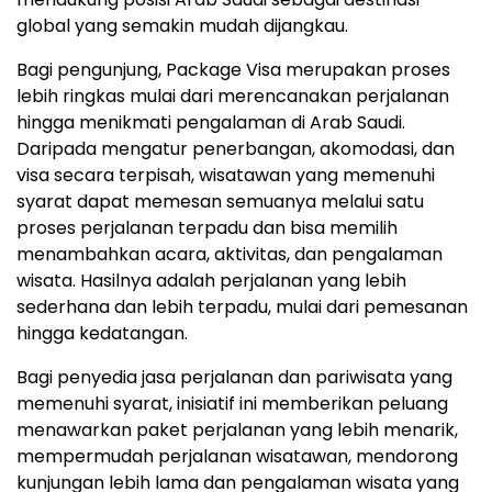
global yang semakin mudah dijangkau.
Bagi pengunjung, Package Visa merupakan proses
lebih ringkas mulai dari merencanakan perjalanan
hingga menikmati pengalaman di Arab Saudi.
Daripada mengatur penerbangan, akomodasi, dan
visa secara terpisah, wisatawan yang memenuhi
syarat dapat memesan semuanya melalui satu
proses perjalanan terpadu dan bisa memilih
menambahkan acara, aktivitas, dan pengalaman
wisata. Hasilnya adalah perjalanan yang lebih
sederhana dan lebih terpadu, mulai dari pemesanan
hingga kedatangan.
Bagi penyedia jasa perjalanan dan pariwisata yang
memenuhi syarat, inisiatif ini memberikan peluang
menawarkan paket perjalanan yang lebih menarik,
mempermudah perjalanan wisatawan, mendorong
kunjungan lebih lama dan pengalaman wisata yang