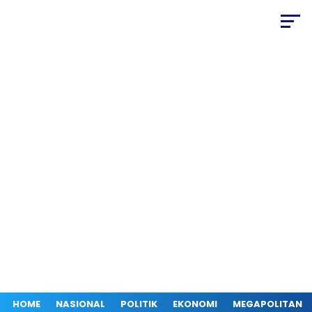
HOME
NASIONAL
POLITIK
EKONOMI
MEGAPOLITAN