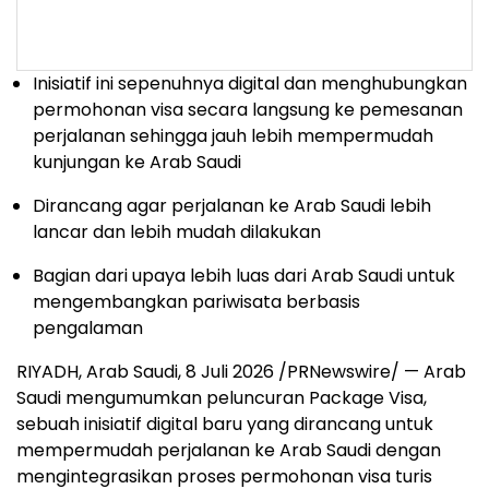
Inisiatif ini sepenuhnya digital dan menghubungkan
permohonan visa secara langsung ke pemesanan
perjalanan sehingga jauh lebih mempermudah
kunjungan ke Arab Saudi
Dirancang agar perjalanan ke Arab Saudi lebih
lancar dan lebih mudah dilakukan
Bagian dari upaya lebih luas dari Arab Saudi untuk
mengembangkan pariwisata berbasis
pengalaman
RIYADH, Arab Saudi
,
8 Juli 2026
/PRNewswire/ — Arab
Saudi mengumumkan peluncuran Package Visa,
sebuah inisiatif digital baru yang dirancang untuk
mempermudah perjalanan ke Arab Saudi dengan
mengintegrasikan proses permohonan visa turis