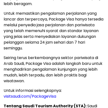
lebih beragam.
Untuk memastikan pengalaman perjalanan yang
lancar dan terpercaya, Package Visa hanya tersedia
melalui penyedia jasa perjalanan dan pariwisata
yang telah memenuhi syarat dan standar layanan
yang jelas serta menyediakan layanan dukungan
pelanggan selama 24 jam sehari dan 7 hari
seminggu.
Seiring terus berkembangnya sektor pariwisata di
Arab Saudi, Package Visa adalah langkah baru untuk
menghadirkan pengalaman kunjungan yang lebih
mudah, lebih terpadu, dan lebih praktis bagi
wisatawan.
Untuk informasi selengkapnya:
visitsaudi.com/PackageVisa
Tentang Saudi Tourism Authority (STA):
Saudi