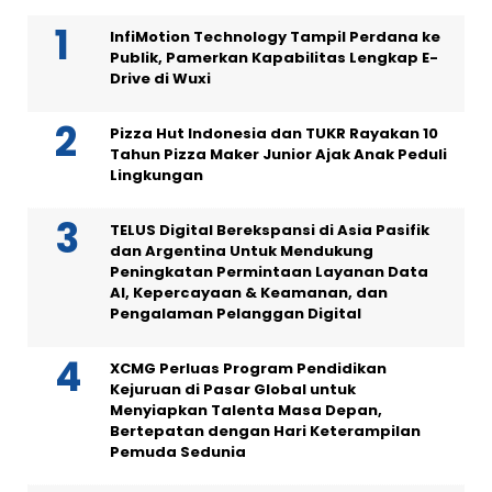
InfiMotion Technology Tampil Perdana ke
Publik, Pamerkan Kapabilitas Lengkap E-
Drive di Wuxi
Pizza Hut Indonesia dan TUKR Rayakan 10
Tahun Pizza Maker Junior Ajak Anak Peduli
Lingkungan
TELUS Digital Berekspansi di Asia Pasifik
dan Argentina Untuk Mendukung
Peningkatan Permintaan Layanan Data
AI, Kepercayaan & Keamanan, dan
Pengalaman Pelanggan Digital
XCMG Perluas Program Pendidikan
Kejuruan di Pasar Global untuk
Menyiapkan Talenta Masa Depan,
Bertepatan dengan Hari Keterampilan
Pemuda Sedunia