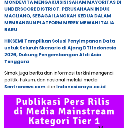
MONDEVITA MENGAKUISISI SAHAM MAYORITAS DI
UNDERSCORE DISTRICT, PERUSAHAAN INDUK
MAGLIANO, SEBAGAI LANGKAH KEDUA DALAM
MEMBANGUN PLATFORM MEREK MEWAH ITALIA
BARU
HIKSEMI Tampilkan Solusi Penyimpanan Data
untuk Seluruh Skenario di Ajang DTI Indonesia
2026, Dukung Pengembangan AI di Asia
Tenggara
Simak juga berita dan informasi terkini mengenai
politik, hukum, dan nasional melalui media
Sentranews.com
dan
Indonesiaraya.co.id