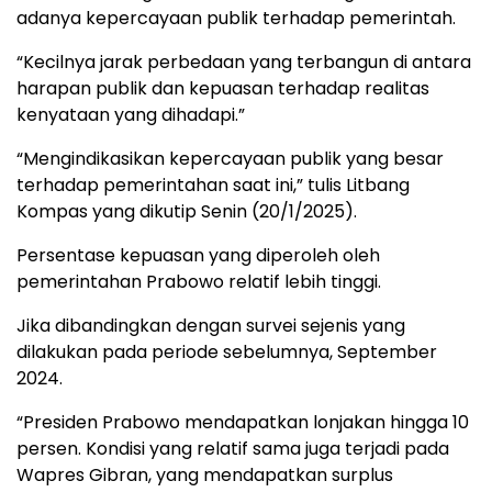
adanya kepercayaan publik terhadap pemerintah.
“Kecilnya jarak perbedaan yang terbangun di antara
harapan publik dan kepuasan terhadap realitas
kenyataan yang dihadapi.”
“Mengindikasikan kepercayaan publik yang besar
terhadap pemerintahan saat ini,” tulis Litbang
Kompas yang dikutip Senin (20/1/2025).
Persentase kepuasan yang diperoleh oleh
pemerintahan Prabowo relatif lebih tinggi.
Jika dibandingkan dengan survei sejenis yang
dilakukan pada periode sebelumnya, September
2024.
“Presiden Prabowo mendapatkan lonjakan hingga 10
persen. Kondisi yang relatif sama juga terjadi pada
Wapres Gibran, yang mendapatkan surplus