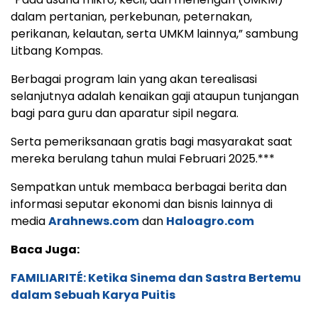
dalam pertanian, perkebunan, peternakan,
perikanan, kelautan, serta UMKM lainnya,” sambung
Litbang Kompas.
Berbagai program lain yang akan terealisasi
selanjutnya adalah kenaikan gaji ataupun tunjangan
bagi para guru dan aparatur sipil negara.
Serta pemeriksanaan gratis bagi masyarakat saat
mereka berulang tahun mulai Februari 2025.***
Sempatkan untuk membaca berbagai berita dan
informasi seputar ekonomi dan bisnis lainnya di
media
Arahnews.com
dan
Haloagro.com
Baca Juga:
FAMILIARITÉ: Ketika Sinema dan Sastra Bertemu
dalam Sebuah Karya Puitis