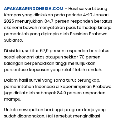
APAKABARINDONESIA.COM
– Hasil survei Litbang
Kompas yang dilakukan pada periode 4-10 Januari
2025 menunjukkan, 84,7 persen responden bertatus
ekonomi bawah menyatakan puas terhadap kinerja
pemerintah yang dipimpin oleh Presiden Prabowo
Subianto.
Di sisi lain, sekitar 67,9 persen responden berstatus
sosial ekonomi atas ataupun sekitar 70 persen
kalangan berpendidikan tinggi menunjukkan
persentase kepuasan yang relatif lebih rendah.
Dalam hasil survei yang sama turut terungkap,
pemerintahan Indonesia di kepemimpinan Prabowo
juga dinilai oleh sebanyak 84,9 persen responden
mampu.
Untuk mewujudkan berbagai program kerja yang
sudah dicanangkan. Hal tersebut mengindikasi