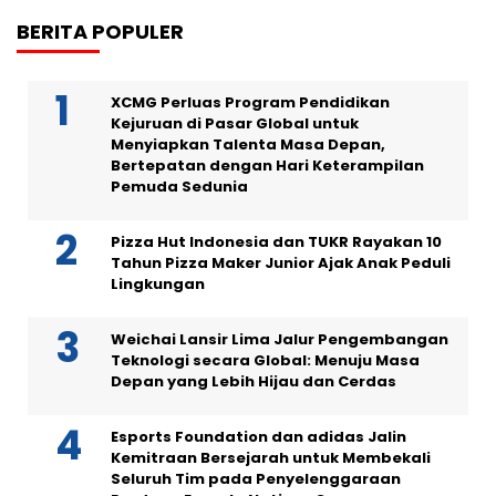
BERITA POPULER
XCMG Perluas Program Pendidikan
Kejuruan di Pasar Global untuk
Menyiapkan Talenta Masa Depan,
Bertepatan dengan Hari Keterampilan
Pemuda Sedunia
Pizza Hut Indonesia dan TUKR Rayakan 10
Tahun Pizza Maker Junior Ajak Anak Peduli
Lingkungan
Weichai Lansir Lima Jalur Pengembangan
Teknologi secara Global: Menuju Masa
Depan yang Lebih Hijau dan Cerdas
Esports Foundation dan adidas Jalin
Kemitraan Bersejarah untuk Membekali
Seluruh Tim pada Penyelenggaraan