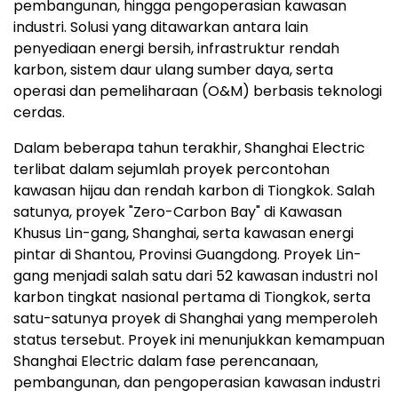
pembangunan, hingga pengoperasian kawasan
industri. Solusi yang ditawarkan antara lain
penyediaan energi bersih, infrastruktur rendah
karbon, sistem daur ulang sumber daya, serta
operasi dan pemeliharaan (O&M) berbasis teknologi
cerdas.
Dalam beberapa tahun terakhir, Shanghai Electric
terlibat dalam sejumlah proyek percontohan
kawasan hijau dan rendah karbon di Tiongkok. Salah
satunya, proyek "Zero-Carbon Bay" di Kawasan
Khusus Lin-gang, Shanghai, serta kawasan energi
pintar di Shantou, Provinsi Guangdong. Proyek Lin-
gang menjadi salah satu dari 52 kawasan industri nol
karbon tingkat nasional pertama di Tiongkok, serta
satu-satunya proyek di Shanghai yang memperoleh
status tersebut. Proyek ini menunjukkan kemampuan
Shanghai Electric dalam fase perencanaan,
pembangunan, dan pengoperasian kawasan industri