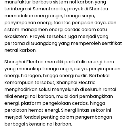
manufaktur berbasis sistem nol karbon yang
terintegrasi. Sementara itu, proyek di Shantou
memadukan energi angin, tenaga surya,
penyimpanan energi, fasilitas pengisian daya, dan
sistem manajemen energi cerdas dalam satu
ekosistem. Proyek tersebut juga menjadi yang
pertama di Guangdong yang memperoleh sertifikat
netral karbon.
Shanghai Electric memiliki portofolio energi baru
yang mencakup tenaga angin, surya, penyimpanan
energi, hidrogen, hingga energi nuklir. Berbekal
kemampuan tersebut, Shanghai Electric
menghadirkan solusi menyeluruh di seluruh rantai
nilai energi nol karbon, mulai dari pembangkitan
energi, platform pengelolaan cerdas, hingga
peralatan hemat energi. Sinergi lintas sektor ini
menjadi fondasi penting dalam pengembangan
berbagai skenario nol karbon.