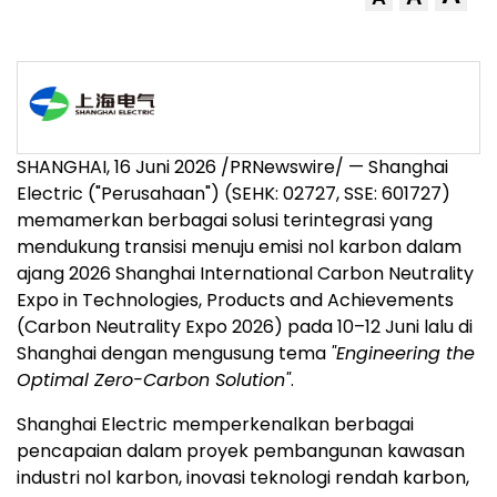
SHANGHAI, 16 Juni 2026 /PRNewswire/ — Shanghai
Electric ("Perusahaan") (SEHK: 02727, SSE: 601727)
memamerkan berbagai solusi terintegrasi yang
mendukung transisi menuju emisi nol karbon dalam
ajang 2026 Shanghai International Carbon Neutrality
Expo in Technologies, Products and Achievements
(Carbon Neutrality Expo 2026) pada 10–12 Juni lalu di
Shanghai dengan mengusung tema
"Engineering the
Optimal Zero-Carbon Solution"
.
Shanghai Electric memperkenalkan berbagai
pencapaian dalam proyek pembangunan kawasan
industri nol karbon, inovasi teknologi rendah karbon,