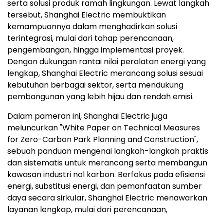
serta solusi produk ramah lingkungan. Lewat langkah
tersebut, Shanghai Electric membuktikan
kemampuannya dalam menghadirkan solusi
terintegrasi, mulai dari tahap perencanaan,
pengembangan, hingga implementasi proyek.
Dengan dukungan rantai nilai peralatan energi yang
lengkap, Shanghai Electric merancang solusi sesuai
kebutuhan berbagai sektor, serta mendukung
pembangunan yang lebih hijau dan rendah emisi.
Dalam pameran ini, Shanghai Electric juga
meluncurkan "White Paper on Technical Measures
for Zero-Carbon Park Planning and Construction",
sebuah panduan mengenai langkah-langkah praktis
dan sistematis untuk merancang serta membangun
kawasan industri nol karbon. Berfokus pada efisiensi
energi, substitusi energi, dan pemanfaatan sumber
daya secara sirkular, Shanghai Electric menawarkan
layanan lengkap, mulai dari perencanaan,