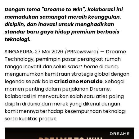
Dengan tema "Dreame to Win", kolaborasi ini
memadukan semangat meraih keunggulan,
disiplin, dan inovasi untuk menghadirkan
standar baru gaya hidup premium berbasis
teknologi.
SINGAPURA, 27 Mei 2026 /PRNewswire/ — Dreame
Technology, pemimpin pasar perangkat rumah
tangga inovatif dan solusi
smart home
di dunia,
mengumumkan kemitraan strategis global dengan
legenda sepak bola
Cristiano Ronaldo
. Sebagai
momen penting dalam perjalanan Dreame,
kolaborasi ini menyatukan salah satu atlet paling
disiplin di dunia dan merek yang dikenal dengan
komitmennya terhadap kesempurnaan teknologi
serta kualitas produk.