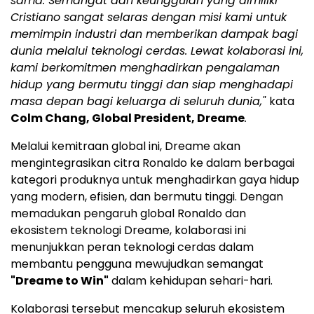
sama. Semangat dan keunggulan yang dimiliki
Cristiano sangat selaras dengan misi kami untuk
memimpin industri dan memberikan dampak bagi
dunia melalui teknologi cerdas. Lewat kolaborasi ini,
kami berkomitmen menghadirkan pengalaman
hidup yang bermutu tinggi dan siap menghadapi
masa depan bagi keluarga di seluruh dunia,"
kata
Colm Chang, Global President, Dreame
.
Melalui kemitraan global ini, Dreame akan
mengintegrasikan citra Ronaldo ke dalam berbagai
kategori produknya untuk menghadirkan gaya hidup
yang modern, efisien, dan bermutu tinggi. Dengan
memadukan pengaruh global Ronaldo dan
ekosistem teknologi Dreame, kolaborasi ini
menunjukkan peran teknologi cerdas dalam
membantu pengguna mewujudkan semangat
"Dreame to Win"
dalam kehidupan sehari-hari.
Kolaborasi tersebut mencakup seluruh ekosistem