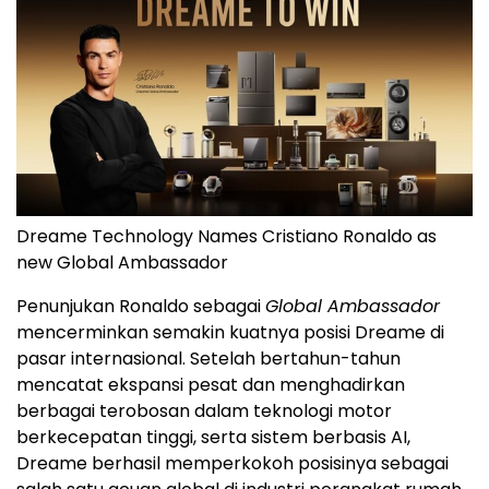
Dreame Technology Names Cristiano Ronaldo as
new Global Ambassador
Penunjukan Ronaldo sebagai
Global Ambassador
mencerminkan semakin kuatnya posisi Dreame di
pasar internasional. Setelah bertahun-tahun
mencatat ekspansi pesat dan menghadirkan
berbagai terobosan dalam teknologi motor
berkecepatan tinggi, serta sistem berbasis AI,
Dreame berhasil memperkokoh posisinya sebagai