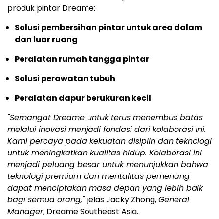
produk pintar Dreame:
Solusi pembersihan pintar untuk area dalam
dan luar ruang
Peralatan rumah tangga pintar
Solusi perawatan tubuh
Peralatan dapur berukuran kecil
"Semangat Dreame untuk terus menembus batas
melalui inovasi menjadi fondasi dari kolaborasi ini.
Kami percaya pada kekuatan disiplin dan teknologi
untuk meningkatkan kualitas hidup. Kolaborasi ini
menjadi peluang besar untuk menunjukkan bahwa
teknologi premium dan mentalitas pemenang
dapat menciptakan masa depan yang lebih baik
bagi semua orang,"
jelas Jacky Zhong,
General
Manager
, Dreame Southeast Asia.