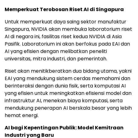
Memperkuat Terobosan Riset AI di Singapura
Untuk memperkuat daya saing sektor manufaktur
Singapura, NVIDIA akan membuka laboratorium riset
AI di negara ini, fasilitas riset kedua NVIDIA di Asia
Pasifik. Laboratorium ini akan berfokus pada EAI dan
AI yang efisien dengan melibatkan peneliti
universitas, mitra industri, dan pemerintah.
Riset akan menitikberatkan dua bidang utama, yakni
EAI yang mendukung sistem cerdas memahami dan
berinteraksi dengan dunia fisik, serta komputasi AI
yang efisien untuk meningkatkan efisiensi model dan
infrastruktur AI, menekan biaya komputasi, serta
mendukung penerapan AI berskala besar yang lebih
hemat energi.
AI bagi Kepentingan Publik: Model Kemitraan
Industri yang Baru