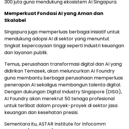
300 juta guna mendukung ekosistem AI Singapura.
Memperkuat Fondasi AI yang Aman dan
Skalabel
Singapura juga memperluas berbagai inisiatif untuk
mendukung adopsi AI di sektor yang menuntut
tingkat kepercayaan tinggi seperti industri keuangan
dan layanan publik.
Temus, perusahaan transformasi digital dan AI yang
didirikan Temasek, akan meluncurkan AI Foundry
guna membantu berbagai perusahaan memperluas
penerapan AI sekaligus membangun talenta digital.
Dengan dukungan Digital Industry Singapore (DISG),
AI Foundry akan merekrut 50 tenaga profesional
untuk terlibat dalam proyek-proyek di sektor jasa
keuangan dan kesehatan presisi.
Sementara itu, ASTAR Institute for Infocomm