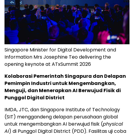
Singapore Minister for Digital Development and
Information Mrs Josephine Teo delivering the
opening keynote at ATxSummit 2026
Kolaborasi Pemerintah Singapura dan Delapan
Pemimpin Industri untuk Mengembangkan,
Menguji, dan Menerapkan AI Berwujud Fisik di
Punggol Digital District
IMDA, JTC, dan Singapore Institute of Technology
(SIT) menggandeng delapan perusahaan global
untuk mengembangkan AI berwujud fisik (
physical
AI
) di Punggol Digital District (PDD). Fasilitas uji coba