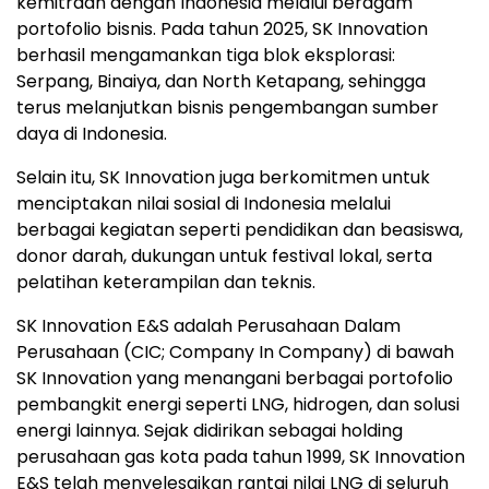
kemitraan dengan Indonesia melalui beragam
portofolio bisnis. Pada tahun 2025, SK Innovation
berhasil mengamankan tiga blok eksplorasi:
Serpang, Binaiya, dan North Ketapang, sehingga
terus melanjutkan bisnis pengembangan sumber
daya di Indonesia.
Selain itu, SK Innovation juga berkomitmen untuk
menciptakan nilai sosial di Indonesia melalui
berbagai kegiatan seperti pendidikan dan beasiswa,
donor darah, dukungan untuk festival lokal, serta
pelatihan keterampilan dan teknis.
SK Innovation E&S adalah Perusahaan Dalam
Perusahaan (CIC; Company In Company) di bawah
SK Innovation yang menangani berbagai portofolio
pembangkit energi seperti LNG, hidrogen, dan solusi
energi lainnya. Sejak didirikan sebagai holding
perusahaan gas kota pada tahun 1999, SK Innovation
E&S telah menyelesaikan rantai nilai LNG di seluruh