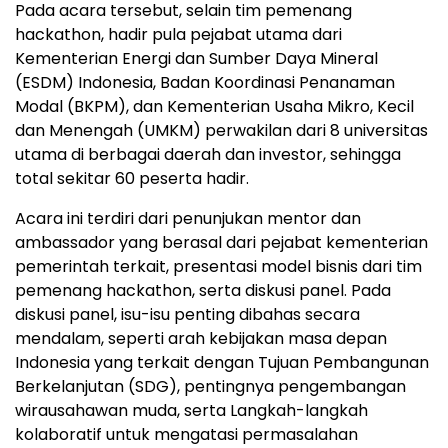
Pada acara tersebut, selain tim pemenang
hackathon, hadir pula pejabat utama dari
Kementerian Energi dan Sumber Daya Mineral
(ESDM) Indonesia, Badan Koordinasi Penanaman
Modal (BKPM), dan Kementerian Usaha Mikro, Kecil
dan Menengah (UMKM) perwakilan dari 8 universitas
utama di berbagai daerah dan investor, sehingga
total sekitar
60
peserta hadir.
Acara ini terdiri dari penunjukan mentor dan
ambassador yang berasal dari pejabat kementerian
pemerintah terkait, presentasi model bisnis dari tim
pemenang hackathon, serta diskusi panel. Pada
diskusi panel, isu-isu penting dibahas secara
mendalam, seperti arah kebijakan masa depan
Indonesia yang terkait dengan Tujuan Pembangunan
Berkelanjutan (SDG), pentingnya pengembangan
wirausahawan muda, serta Langkah-langkah
kolaboratif untuk mengatasi permasalahan