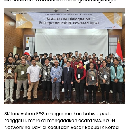
SK Innovation E&S mengumumkan bahwa pada
tanggal 11, mereka mengadakan acara ‘MAJU:ON
Networking Day’ di Kedutaan Besar Republik Korea