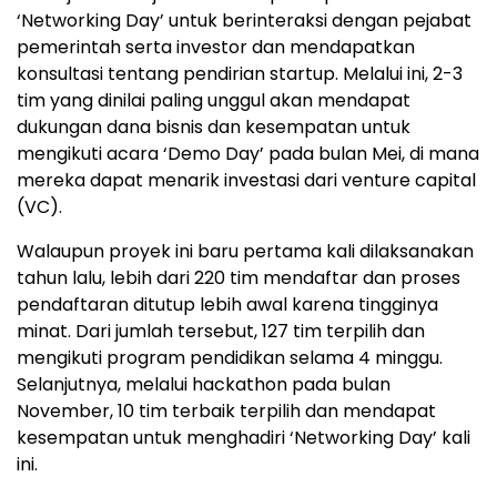
‘Networking Day’ untuk berinteraksi dengan pejabat
pemerintah serta investor dan mendapatkan
konsultasi tentang pendirian startup. Melalui ini, 2-3
tim yang dinilai paling unggul akan mendapat
dukungan dana bisnis dan kesempatan untuk
mengikuti acara ‘Demo Day’ pada bulan Mei, di mana
mereka dapat menarik investasi dari venture capital
(VC).
Walaupun proyek ini baru pertama kali dilaksanakan
tahun lalu, lebih dari 220 tim mendaftar dan proses
pendaftaran ditutup lebih awal karena tingginya
minat. Dari jumlah tersebut, 127 tim terpilih dan
mengikuti program pendidikan selama 4 minggu.
Selanjutnya, melalui hackathon pada bulan
November, 10 tim terbaik terpilih dan mendapat
kesempatan untuk menghadiri ‘Networking Day’ kali
ini.