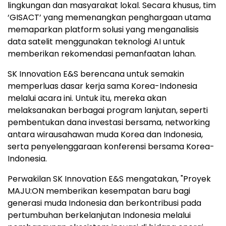
lingkungan dan masyarakat lokal. Secara khusus, tim
‘GISACT’ yang memenangkan penghargaan utama
memaparkan platform solusi yang menganalisis
data satelit menggunakan teknologi AI untuk
memberikan rekomendasi pemanfaatan lahan.
SK Innovation E&S berencana untuk semakin
memperluas dasar kerja sama Korea-Indonesia
melalui acara ini. Untuk itu, mereka akan
melaksanakan berbagai program lanjutan, seperti
pembentukan dana investasi bersama, networking
antara wirausahawan muda Korea dan Indonesia,
serta penyelenggaraan konferensi bersama Korea-
Indonesia.
Perwakilan SK Innovation E&S mengatakan, "Proyek
MAJU:ON memberikan kesempatan baru bagi
generasi muda Indonesia dan berkontribusi pada
pertumbuhan berkelanjutan Indonesia melalui