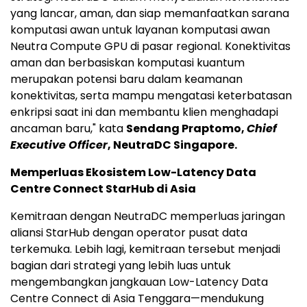
yang lancar, aman, dan siap memanfaatkan sarana
komputasi awan untuk layanan komputasi awan
Neutra Compute GPU di pasar regional. Konektivitas
aman dan berbasiskan komputasi kuantum
merupakan potensi baru dalam keamanan
konektivitas, serta mampu mengatasi keterbatasan
enkripsi saat ini dan membantu klien menghadapi
ancaman baru," kata
Sendang Praptomo,
Chief
Executive Officer
, NeutraDC Singapore.
Memperluas Ekosistem Low-Latency Data
Centre Connect StarHub di Asia
Kemitraan dengan NeutraDC memperluas jaringan
aliansi StarHub dengan operator pusat data
terkemuka. Lebih lagi, kemitraan tersebut menjadi
bagian dari strategi yang lebih luas untuk
mengembangkan jangkauan Low-Latency Data
Centre Connect di Asia Tenggara—mendukung