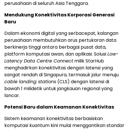
perusahaan di seluruh
Asia Tenggara
.
Mendukung Konektivitas Korporasi Generasi
Baru
Dalam ekonomi digital yang serbacepat, kalangan
perusahaan membutuhkan arus pertukaran data
berkinerja tinggi antara berbagai pusat data,
platform komputasi awan, dan aplikasi.
Solusi
Low-
Latency Data Centre Connect
milik StarHub
menghadirkan konektivitas dengan latensi yang
sangat rendah di Singapura, termasuk jalur menuju
cable landing stations
(CLS) dengan latensi di
bawah 1 milidetik untuk jangkauan regional yang
lancar.
Potensi Baru dalam Keamanan Konektivitas
Sistem keamanan konektivitas berbasiskan
komputasi kuantum kini mulai menggantikan standar