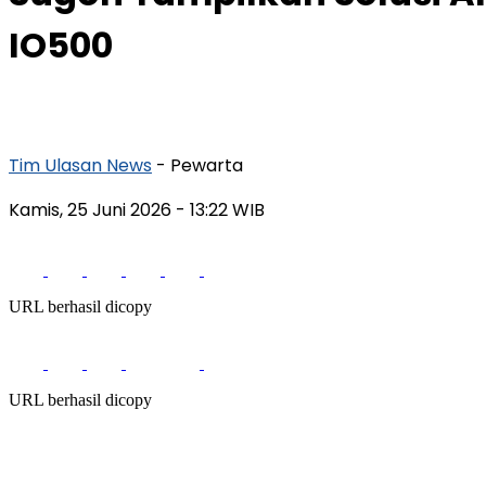
IO500
Tim Ulasan News
- Pewarta
Kamis, 25 Juni 2026
- 13:22 WIB
URL berhasil dicopy
URL berhasil dicopy