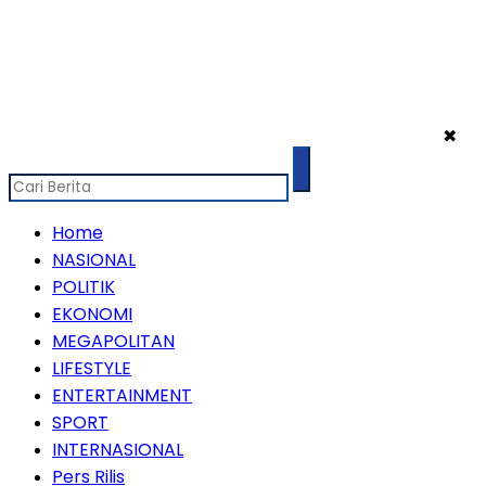
✖
Home
NASIONAL
POLITIK
EKONOMI
MEGAPOLITAN
LIFESTYLE
ENTERTAINMENT
SPORT
INTERNASIONAL
Pers Rilis