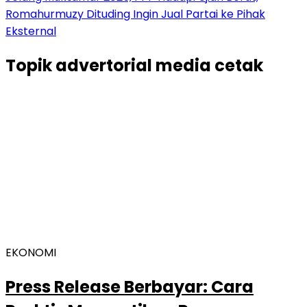
Romahurmuzy Dituding Ingin Jual Partai ke Pihak
Eksternal
Topik
advertorial media cetak
EKONOMI
Press Release Berbayar: Cara