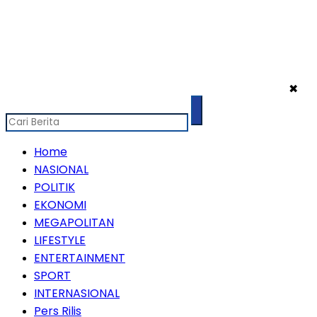
✖
Home
NASIONAL
POLITIK
EKONOMI
MEGAPOLITAN
LIFESTYLE
ENTERTAINMENT
SPORT
INTERNASIONAL
Pers Rilis