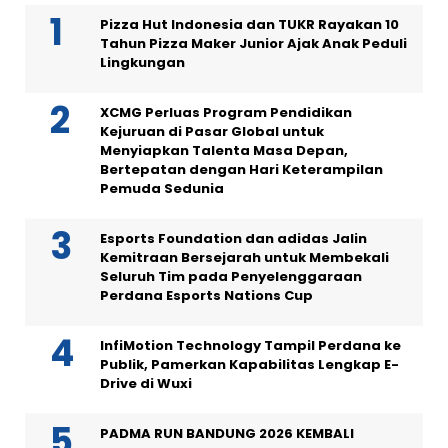
Pizza Hut Indonesia dan TUKR Rayakan 10
Tahun Pizza Maker Junior Ajak Anak Peduli
Lingkungan
XCMG Perluas Program Pendidikan
Kejuruan di Pasar Global untuk
Menyiapkan Talenta Masa Depan,
Bertepatan dengan Hari Keterampilan
Pemuda Sedunia
Esports Foundation dan adidas Jalin
Kemitraan Bersejarah untuk Membekali
Seluruh Tim pada Penyelenggaraan
Perdana Esports Nations Cup
InfiMotion Technology Tampil Perdana ke
Publik, Pamerkan Kapabilitas Lengkap E-
Drive di Wuxi
PADMA RUN BANDUNG 2026 KEMBALI