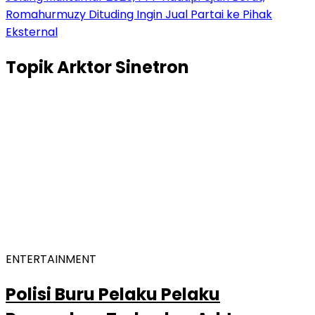
Romahurmuzy Dituding Ingin Jual Partai ke Pihak
Eksternal
Topik
Arktor Sinetron
ENTERTAINMENT
Polisi Buru Pelaku Pelaku