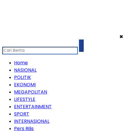
✖
Home
NASIONAL
POLITIK
EKONOMI
MEGAPOLITAN
LIFESTYLE
ENTERTAINMENT
SPORT
INTERNASIONAL
Pers Rilis