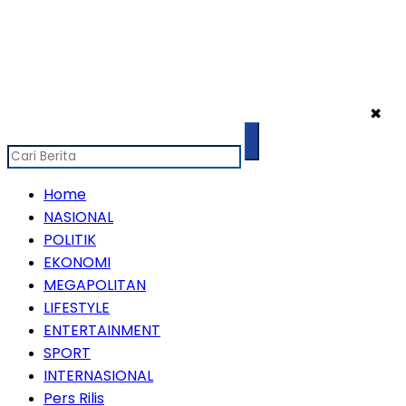
✖
Home
NASIONAL
POLITIK
EKONOMI
MEGAPOLITAN
LIFESTYLE
ENTERTAINMENT
SPORT
INTERNASIONAL
Pers Rilis