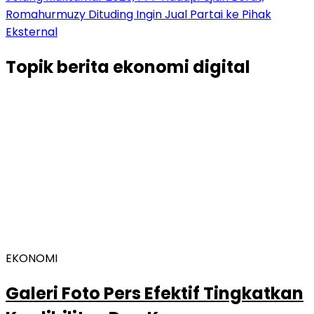
Romahurmuzy Dituding Ingin Jual Partai ke Pihak
Eksternal
Topik
berita ekonomi digital
EKONOMI
Galeri Foto Pers Efektif Tingkatkan