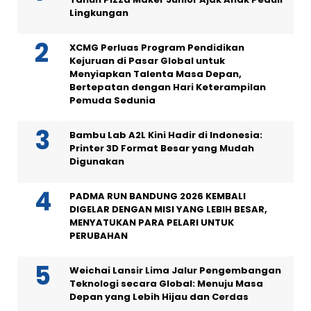
Lingkungan
XCMG Perluas Program Pendidikan
Kejuruan di Pasar Global untuk
Menyiapkan Talenta Masa Depan,
Bertepatan dengan Hari Keterampilan
Pemuda Sedunia
Bambu Lab A2L Kini Hadir di Indonesia:
Printer 3D Format Besar yang Mudah
Digunakan
PADMA RUN BANDUNG 2026 KEMBALI
DIGELAR DENGAN MISI YANG LEBIH BESAR,
MENYATUKAN PARA PELARI UNTUK
PERUBAHAN
Weichai Lansir Lima Jalur Pengembangan
Teknologi secara Global: Menuju Masa
Depan yang Lebih Hijau dan Cerdas