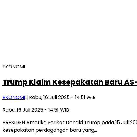
EKONOMI
Trump Klaim Kesepakatan Baru AS–
EKONOMI
| Rabu, 16 Juli 2025 - 14:51 WIB
Rabu, 16 Juli 2025 - 14:51 WIB
PRESIDEN Amerika Serikat Donald Trump pada 15 Juli
kesepakatan perdagangan baru yang…