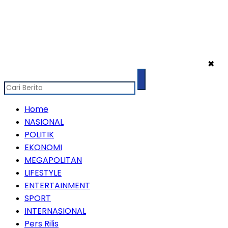
✖
Home
NASIONAL
POLITIK
EKONOMI
MEGAPOLITAN
LIFESTYLE
ENTERTAINMENT
SPORT
INTERNASIONAL
Pers Rilis