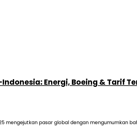
Indonesia: Energi, Boeing & Tarif 
 2025 mengejutkan pasar global dengan mengumumkan ba