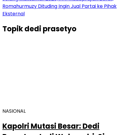
Romahurmuzy Dituding Ingin Jual Partai ke Pihak
Eksternal
Topik
dedi prasetyo
NASIONAL
Kapolri Mutasi Besar: Dedi