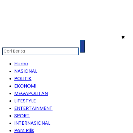
✖
Home
NASIONAL
POLITIK
EKONOMI
MEGAPOLITAN
LIFESTYLE
ENTERTAINMENT
SPORT
INTERNASIONAL
Pers Rilis