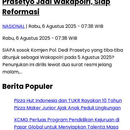
Prasetyo Jadi Wakapolri, Siap
Reformasi
NASIONAL
| Rabu, 6 Agustus 2025 - 07:38 WIB
Rabu, 6 Agustus 2025 - 07:38 WIB
SIAPA sosok Komjen Pol. Dedi Prasetyo yang tiba‑tiba
ditunjuk sebagai Wakapolri pada 5 Agustus 2025?
Penunjukan ini dirilis lewat dua surat resmi jelang
malam,…
Berita Populer
Pizza Hut Indonesia dan TUKR Rayakan 10 Tahun
Pizza Maker Junior Ajak Anak Peduli Lingkungan
XCMG Perluas Program Pendidikan Kejuruan di
Pasar Global untuk Menyiapkan Talenta Masa