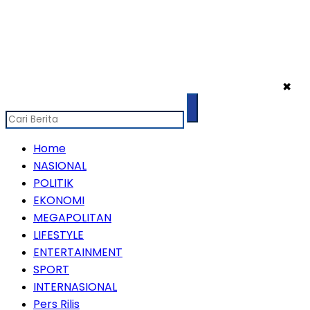
✖
Home
NASIONAL
POLITIK
EKONOMI
MEGAPOLITAN
LIFESTYLE
ENTERTAINMENT
SPORT
INTERNASIONAL
Pers Rilis