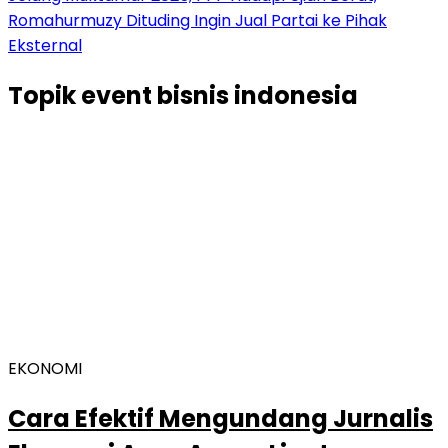
Romahurmuzy Dituding Ingin Jual Partai ke Pihak
Eksternal
Topik
event bisnis indonesia
EKONOMI
Cara Efektif Mengundang Jurnalis