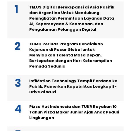
TELUS Digital Berekspansi di Asia Pasifik
dan Argentina Untuk Mendukung
Peningkatan Permintaan Layanan Data
AI, Kepercayaan & Keamanan, dan
Pengalaman Pelanggan Digital
XCMG Perluas Program Pendidikan
Kejuruan di Pasar Global untuk
Menyiapkan Talenta Masa Depan,
Bertepatan dengan Hari Keterampilan
Pemuda Sedunia
InfiMotion Technology Tampil Perdana ke
Publik, Pamerkan Kapabilitas Lengkap E-
Drive di Wuxi
Pizza Hut Indonesia dan TUKR Rayakan 10
Tahun Pizza Maker Junior Ajak Anak Peduli
Lingkungan