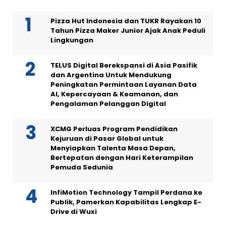
Pizza Hut Indonesia dan TUKR Rayakan 10
Tahun Pizza Maker Junior Ajak Anak Peduli
Lingkungan
TELUS Digital Berekspansi di Asia Pasifik
dan Argentina Untuk Mendukung
Peningkatan Permintaan Layanan Data
AI, Kepercayaan & Keamanan, dan
Pengalaman Pelanggan Digital
XCMG Perluas Program Pendidikan
Kejuruan di Pasar Global untuk
Menyiapkan Talenta Masa Depan,
Bertepatan dengan Hari Keterampilan
Pemuda Sedunia
InfiMotion Technology Tampil Perdana ke
Publik, Pamerkan Kapabilitas Lengkap E-
Drive di Wuxi