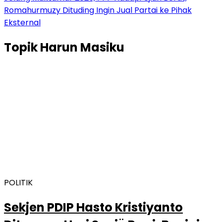
Romahurmuzy Dituding Ingin Jual Partai ke Pihak
Eksternal
Topik
Harun Masiku
POLITIK
Sekjen PDIP Hasto Kristiyanto