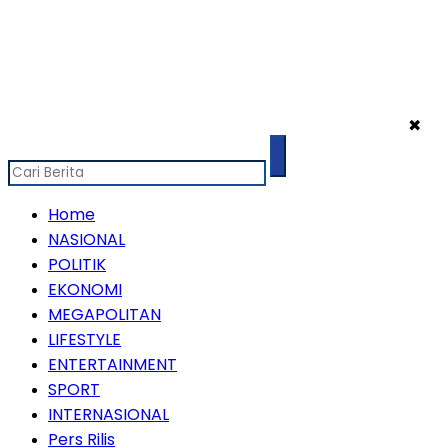
✖
Home
NASIONAL
POLITIK
EKONOMI
MEGAPOLITAN
LIFESTYLE
ENTERTAINMENT
SPORT
INTERNASIONAL
Pers Rilis