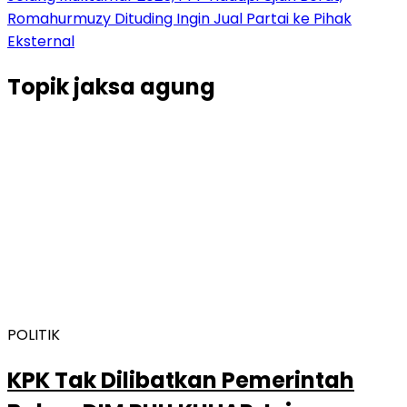
Romahurmuzy Dituding Ingin Jual Partai ke Pihak
Eksternal
Topik
jaksa agung
POLITIK
KPK Tak Dilibatkan Pemerintah