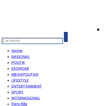
✖
Home
NASIONAL
POLITIK
EKONOMI
MEGAPOLITAN
LIFESTYLE
ENTERTAINMENT
SPORT
INTERNASIONAL
Pers Rilis