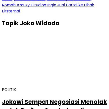
Romahurmuzy Dituding Ingin Jual Partai ke Pihak
Eksternal
Topik
Joko Widodo
POLITIK
Jokowi Sempat Negosiasi Menolak