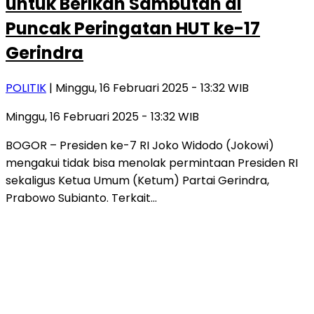
untuk Berikan Sambutan di
Puncak Peringatan HUT ke-17
Gerindra
POLITIK
| Minggu, 16 Februari 2025 - 13:32 WIB
Minggu, 16 Februari 2025 - 13:32 WIB
BOGOR – Presiden ke-7 RI Joko Widodo (Jokowi)
mengakui tidak bisa menolak permintaan Presiden RI
sekaligus Ketua Umum (Ketum) Partai Gerindra,
Prabowo Subianto. Terkait…