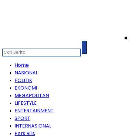
✖
Home
NASIONAL
POLITIK
EKONOMI
MEGAPOLITAN
LIFESTYLE
ENTERTAINMENT
SPORT
INTERNASIONAL
Pers Rilis