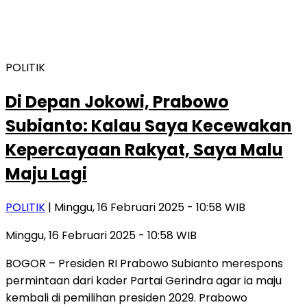
POLITIK
Di Depan Jokowi, Prabowo
Subianto: Kalau Saya Kecewakan
Kepercayaan Rakyat, Saya Malu
Maju Lagi
POLITIK
| Minggu, 16 Februari 2025 - 10:58 WIB
Minggu, 16 Februari 2025 - 10:58 WIB
BOGOR – Presiden RI Prabowo Subianto merespons
permintaan dari kader Partai Gerindra agar ia maju
kembali di pemilihan presiden 2029. Prabowo