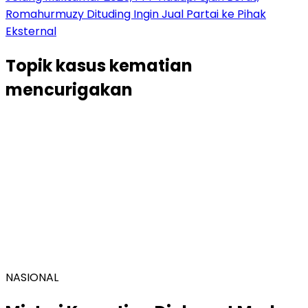
Romahurmuzy Dituding Ingin Jual Partai ke Pihak
Eksternal
Topik
kasus kematian
mencurigakan
NASIONAL