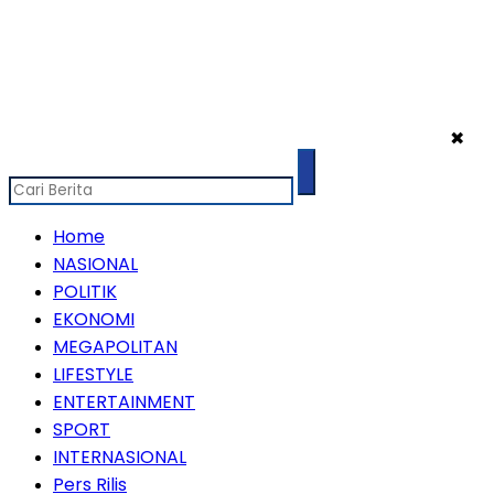
✖
Home
NASIONAL
POLITIK
EKONOMI
MEGAPOLITAN
LIFESTYLE
ENTERTAINMENT
SPORT
INTERNASIONAL
Pers Rilis