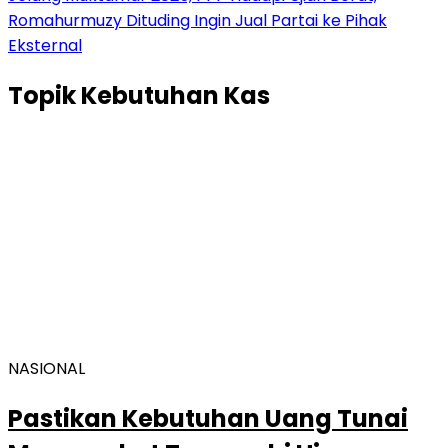
Romahurmuzy Dituding Ingin Jual Partai ke Pihak
Eksternal
Topik
Kebutuhan Kas
NASIONAL
Pastikan Kebutuhan Uang Tunai