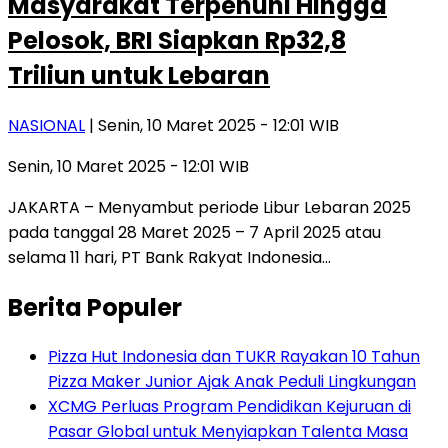
Masyarakat Terpenuhi Hingga
Pelosok, BRI Siapkan Rp32,8
Triliun untuk Lebaran
NASIONAL
| Senin, 10 Maret 2025 - 12:01 WIB
Senin, 10 Maret 2025 - 12:01 WIB
JAKARTA – Menyambut periode Libur Lebaran 2025
pada tanggal 28 Maret 2025 – 7 April 2025 atau
selama 11 hari, PT Bank Rakyat Indonesia…
Berita Populer
Pizza Hut Indonesia dan TUKR Rayakan 10 Tahun
Pizza Maker Junior Ajak Anak Peduli Lingkungan
XCMG Perluas Program Pendidikan Kejuruan di
Pasar Global untuk Menyiapkan Talenta Masa