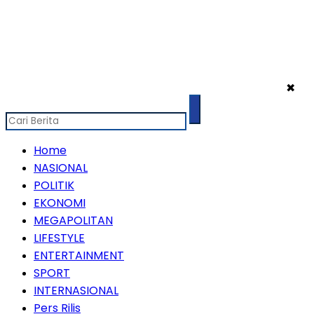
✖
Home
NASIONAL
POLITIK
EKONOMI
MEGAPOLITAN
LIFESTYLE
ENTERTAINMENT
SPORT
INTERNASIONAL
Pers Rilis