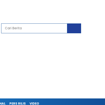
NAL
PERS RILIS
VIDEO