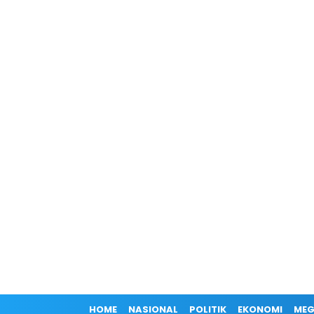
HOME
NASIONAL
POLITIK
EKONOMI
MEG