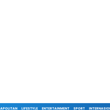
APOLITAN
LIFESTYLE
ENTERTAINMENT
SPORT
INTERNASIO