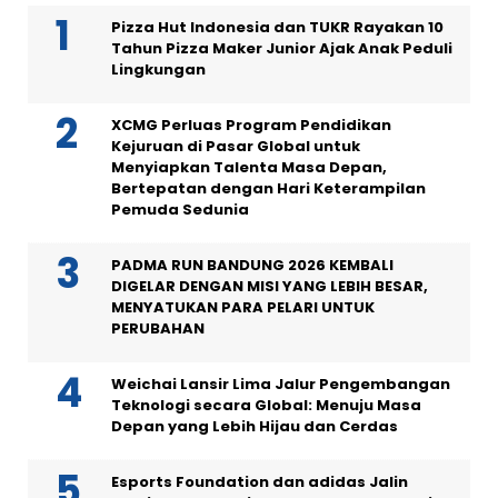
Pizza Hut Indonesia dan TUKR Rayakan 10
Tahun Pizza Maker Junior Ajak Anak Peduli
Lingkungan
XCMG Perluas Program Pendidikan
Kejuruan di Pasar Global untuk
Menyiapkan Talenta Masa Depan,
Bertepatan dengan Hari Keterampilan
Pemuda Sedunia
PADMA RUN BANDUNG 2026 KEMBALI
DIGELAR DENGAN MISI YANG LEBIH BESAR,
MENYATUKAN PARA PELARI UNTUK
PERUBAHAN
Weichai Lansir Lima Jalur Pengembangan
Teknologi secara Global: Menuju Masa
Depan yang Lebih Hijau dan Cerdas
Esports Foundation dan adidas Jalin