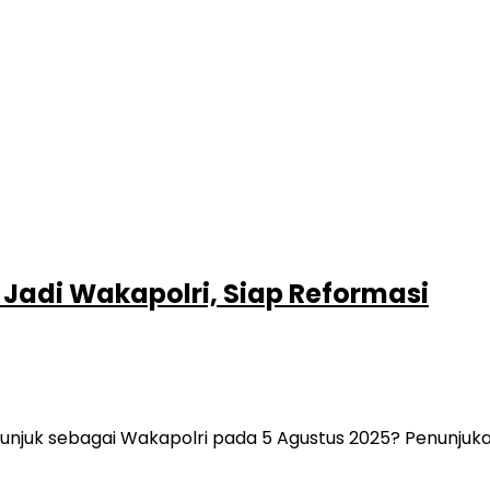
o Jadi Wakapolri, Siap Reformasi
tunjuk sebagai Wakapolri pada 5 Agustus 2025? Penunjukan 