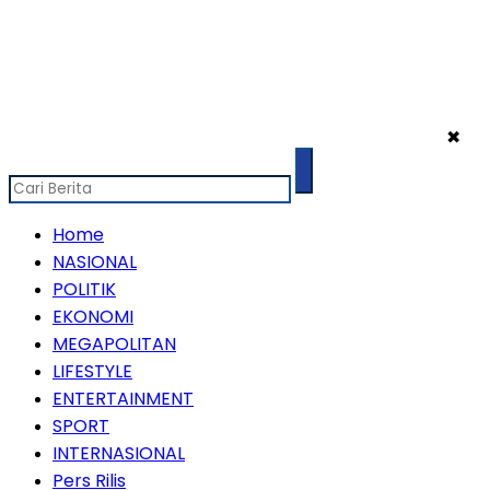
✖
Home
NASIONAL
POLITIK
EKONOMI
MEGAPOLITAN
LIFESTYLE
ENTERTAINMENT
SPORT
INTERNASIONAL
Pers Rilis