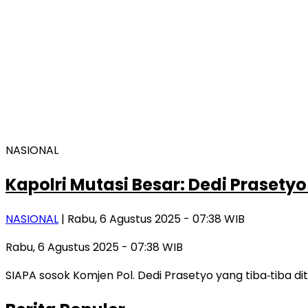
NASIONAL
Kapolri Mutasi Besar: Dedi Prasety
NASIONAL
| Rabu, 6 Agustus 2025 - 07:38 WIB
Rabu, 6 Agustus 2025 - 07:38 WIB
SIAPA sosok Komjen Pol. Dedi Prasetyo yang tiba‑tiba di