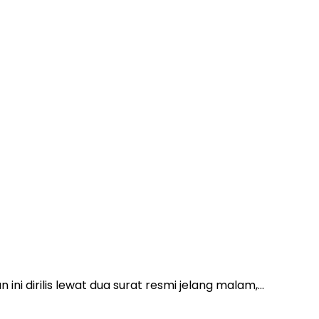
ini dirilis lewat dua surat resmi jelang malam,…