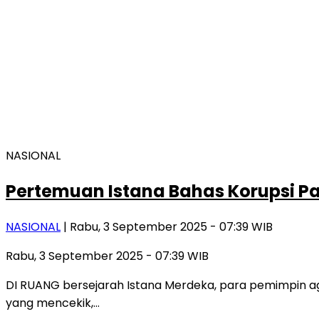
NASIONAL
Pertemuan Istana Bahas Korupsi P
NASIONAL
| Rabu, 3 September 2025 - 07:39 WIB
Rabu, 3 September 2025 - 07:39 WIB
DI RUANG bersejarah Istana Merdeka, para pemimpin a
yang mencekik,…