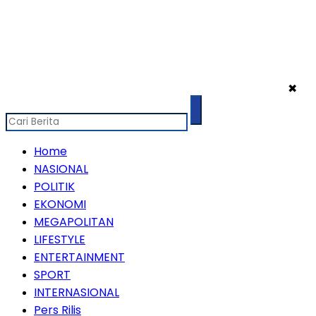
✖
Home
NASIONAL
POLITIK
EKONOMI
MEGAPOLITAN
LIFESTYLE
ENTERTAINMENT
SPORT
INTERNASIONAL
Pers Rilis