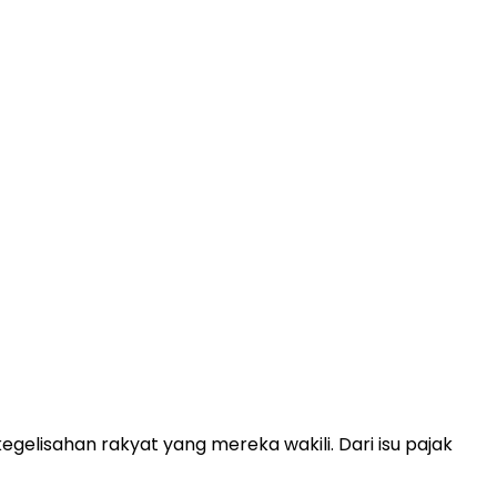
lisahan rakyat yang mereka wakili. Dari isu pajak