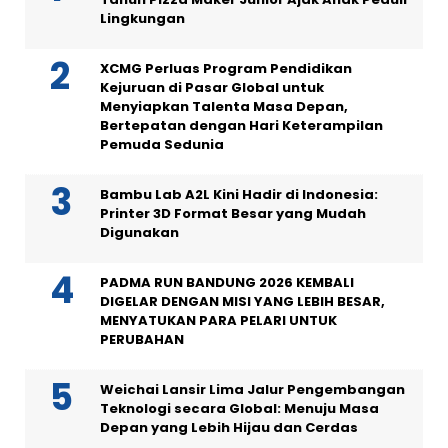
Lingkungan
XCMG Perluas Program Pendidikan
Kejuruan di Pasar Global untuk
Menyiapkan Talenta Masa Depan,
Bertepatan dengan Hari Keterampilan
Pemuda Sedunia
Bambu Lab A2L Kini Hadir di Indonesia:
Printer 3D Format Besar yang Mudah
Digunakan
PADMA RUN BANDUNG 2026 KEMBALI
DIGELAR DENGAN MISI YANG LEBIH BESAR,
MENYATUKAN PARA PELARI UNTUK
PERUBAHAN
Weichai Lansir Lima Jalur Pengembangan
Teknologi secara Global: Menuju Masa
Depan yang Lebih Hijau dan Cerdas