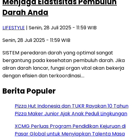
Menjaga Elastisitas Pembuluh
Darah Anda
LIFESTYLE
| Senin, 28 Juli 2025 - 11:59 WIB
Senin, 28 Juli 2025 - 11:59 WIB
SISTEM peredaran darah yang optimal sangat
bergantung pada kesehatan pembuluh darah. Jika
aliran darah lancar, fungsi organ vital akan bekerja
dengan efisien dan terkoordinasi….
Berita Populer
Pizza Hut Indonesia dan TUKR Rayakan 10 Tahun
Pizza Maker Junior Ajak Anak Peduli Lingkungan
XCMG Perluas Program Pendidikan Kejuruan di
Pasar Global untuk Menyiapkan Talenta Masa