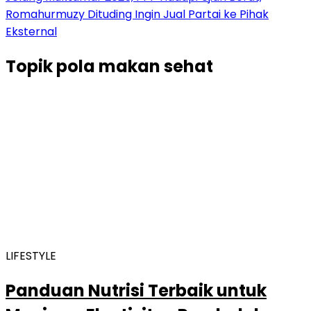
Romahurmuzy Dituding Ingin Jual Partai ke Pihak
Eksternal
Topik
pola makan sehat
LIFESTYLE
Panduan Nutrisi Terbaik untuk