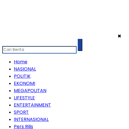
✖
Home
NASIONAL
POLITIK
EKONOMI
MEGAPOLITAN
LIFESTYLE
ENTERTAINMENT
SPORT
INTERNASIONAL
Pers Rilis