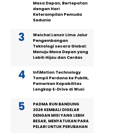
Masa Depan, Bertepatan
dengan Hari
Keterampilan Pemuda
Sedunia
Weichai Lansir Lima Jalur
Pengembangan
Teknologi secara Global:
Menuju Masa Depan yang
Lebih Hijau dan Cerdas
InfiMotion Technology
Tampil Perdana ke Publik,
Pamerkan Kapabilitas
Lengkap E-Drive di Wuxi
PADMA RUN BANDUNG
2026 KEMBALI DIGELAR
DENGAN MISI YANG LEBIH
BESAR, MENYATUKAN PARA
PELARI UNTUK PERUBAHAN