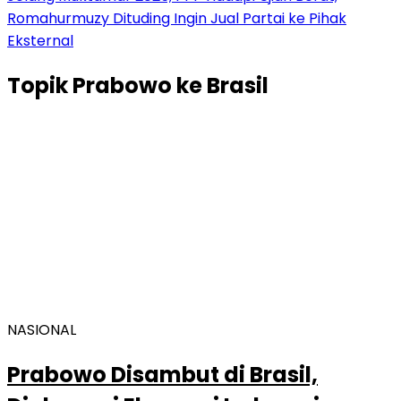
Romahurmuzy Dituding Ingin Jual Partai ke Pihak
Eksternal
Topik
Prabowo ke Brasil
NASIONAL
Prabowo Disambut di Brasil,