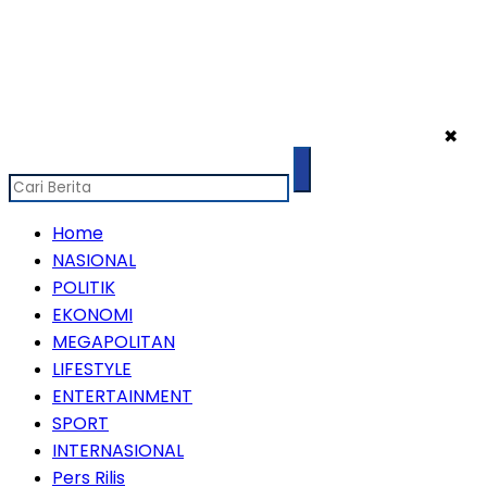
✖
Home
NASIONAL
POLITIK
EKONOMI
MEGAPOLITAN
LIFESTYLE
ENTERTAINMENT
SPORT
INTERNASIONAL
Pers Rilis