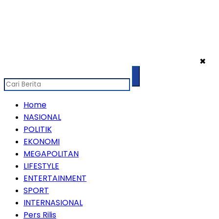
✖
Home
NASIONAL
POLITIK
EKONOMI
MEGAPOLITAN
LIFESTYLE
ENTERTAINMENT
SPORT
INTERNASIONAL
Pers Rilis