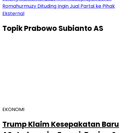
Romahurmuzy Dituding Ingin Jual Partai ke Pihak
Eksternal
Topik
Prabowo Subianto AS
EKONOMI
Trump Klaim Kesepakatan Baru